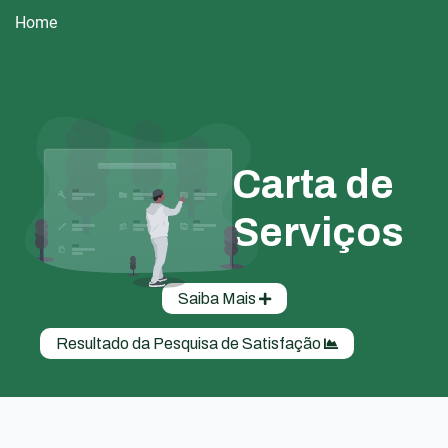
Home
Carta de
Serviços
Saiba Mais
Resultado da Pesquisa de Satisfação