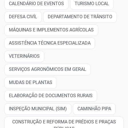
CALENDÁRIO DE EVENTOS
TURISMO LOCAL
DEFESA CIVÍL
DEPARTAMENTO DE TRÂNSITO
MÁQUINAS E IMPLEMENTOS AGRÍCOLAS
ASSISTÊNCIA TÉCNICA ESPECIALIZADA
VETERINÁRIOS
SERVIÇOS AGRONÔMICOS EM GERAL
MUDAS DE PLANTAS
ELABORAÇÃO DE DOCUMENTOS RURAIS
INSPEÇÃO MUNICIPAL (SIM)
CAMINHÃO PIPA
CONSTRUÇÃO E REFORMA DE PRÉDIOS E PRAÇAS