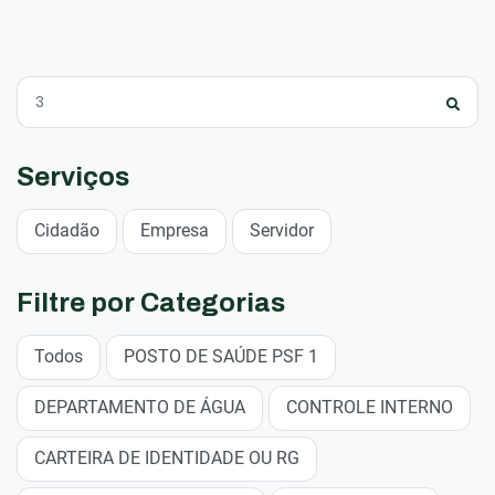
Serviços
Cidadão
Empresa
Servidor
Filtre por Categorias
Todos
POSTO DE SAÚDE PSF 1
DEPARTAMENTO DE ÁGUA
CONTROLE INTERNO
CARTEIRA DE IDENTIDADE OU RG