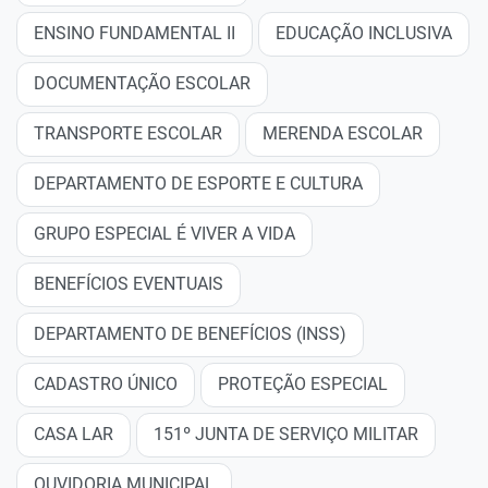
ENSINO FUNDAMENTAL II
EDUCAÇÃO INCLUSIVA
DOCUMENTAÇÃO ESCOLAR
TRANSPORTE ESCOLAR
MERENDA ESCOLAR
DEPARTAMENTO DE ESPORTE E CULTURA
GRUPO ESPECIAL É VIVER A VIDA
BENEFÍCIOS EVENTUAIS
DEPARTAMENTO DE BENEFÍCIOS (INSS)
CADASTRO ÚNICO
PROTEÇÃO ESPECIAL
CASA LAR
151º JUNTA DE SERVIÇO MILITAR
OUVIDORIA MUNICIPAL