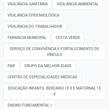
VIGILÂNCIA SANITÁRIA
VIGILÂNCIA AMBIENTAL
VIGILÂNCIA EPIDEMIOLÓGICA
VIGILÂNCIA DO TRABALHADOR
FARMÁCIA MUNICIPAL
CESTA VERDE
SERVIÇO DE CONVIVÊNCIA E FORTALECIMENTO DE
VÍNCULO
PAIF
GRUPO DA MELHOR IDADE
CENTRO DE ESPECIALIDADES MÉDICAS
EDUCAÇÃO INFANTIL BERÇARIO I E II E MATERNAL I E
II
ENSINO FUNDAMENTAL I