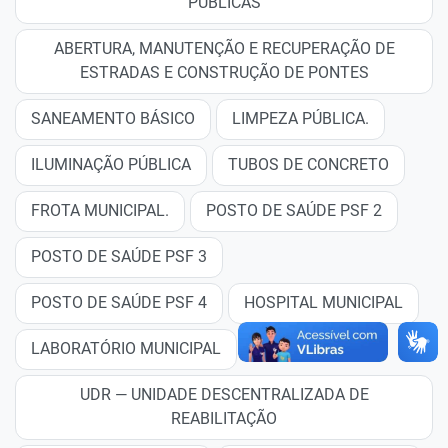
PÚBLICAS
ABERTURA, MANUTENÇÃO E RECUPERAÇÃO DE
ESTRADAS E CONSTRUÇÃO DE PONTES
SANEAMENTO BÁSICO
LIMPEZA PÚBLICA.
ILUMINAÇÃO PÚBLICA
TUBOS DE CONCRETO
FROTA MUNICIPAL.
POSTO DE SAÚDE PSF 2
POSTO DE SAÚDE PSF 3
POSTO DE SAÚDE PSF 4
HOSPITAL MUNICIPAL
LABORATÓRIO MUNICIPAL
UDR — UNIDADE DESCENTRALIZADA DE
REABILITAÇÃO