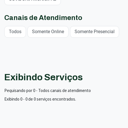
Canais de Atendimento
Todos
Somente Online
Somente Presencial
Exibindo Serviços
Pequisando por 0 - Todos canais de atendimento
Exibindo 0 - 0 de 0 serviços encontrados.