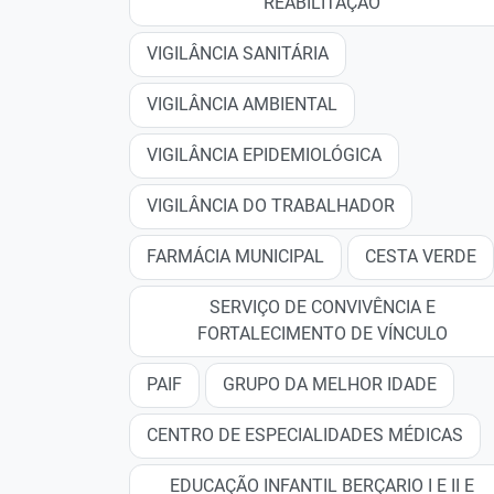
REABILITAÇÃO
VIGILÂNCIA SANITÁRIA
VIGILÂNCIA AMBIENTAL
VIGILÂNCIA EPIDEMIOLÓGICA
VIGILÂNCIA DO TRABALHADOR
FARMÁCIA MUNICIPAL
CESTA VERDE
SERVIÇO DE CONVIVÊNCIA E
FORTALECIMENTO DE VÍNCULO
PAIF
GRUPO DA MELHOR IDADE
CENTRO DE ESPECIALIDADES MÉDICAS
EDUCAÇÃO INFANTIL BERÇARIO I E II E