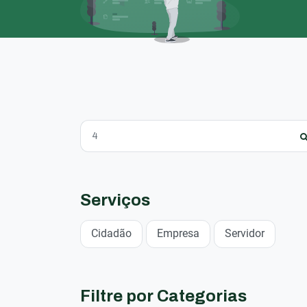
Serviços
Cidadão
Empresa
Servidor
Filtre por Categorias