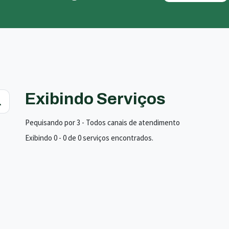
Exibindo Serviços
Pequisando por 3 - Todos canais de atendimento
Exibindo 0 - 0 de 0 serviços encontrados.