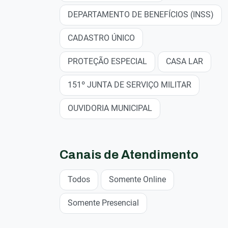
DEPARTAMENTO DE BENEFÍCIOS (INSS)
CADASTRO ÚNICO
PROTEÇÃO ESPECIAL
CASA LAR
151º JUNTA DE SERVIÇO MILITAR
OUVIDORIA MUNICIPAL
Canais de Atendimento
Todos
Somente Online
Somente Presencial