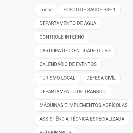
Todos
POSTO DE SAÚDE PSF 1
DEPARTAMENTO DE ÁGUA
CONTROLE INTERNO
CARTEIRA DE IDENTIDADE OU RG
CALENDÁRIO DE EVENTOS
TURISMO LOCAL
DEFESA CIVÍL
DEPARTAMENTO DE TRÂNSITO
MÁQUINAS E IMPLEMENTOS AGRÍCOLAS
ASSISTÊNCIA TÉCNICA ESPECIALIZADA
VETERINÁRIOS