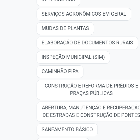
SERVIÇOS AGRONÔMICOS EM GERAL
MUDAS DE PLANTAS
ELABORAÇÃO DE DOCUMENTOS RURAIS
INSPEÇÃO MUNICIPAL (SIM)
CAMINHÃO PIPA
CONSTRUÇÃO E REFORMA DE PRÉDIOS E
PRAÇAS PÚBLICAS
ABERTURA, MANUTENÇÃO E RECUPERAÇÃ
DE ESTRADAS E CONSTRUÇÃO DE PONTE
SANEAMENTO BÁSICO