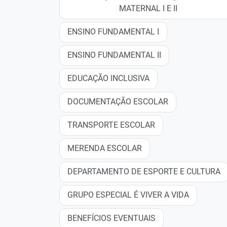
MATERNAL I E II
ENSINO FUNDAMENTAL I
ENSINO FUNDAMENTAL II
EDUCAÇÃO INCLUSIVA
DOCUMENTAÇÃO ESCOLAR
TRANSPORTE ESCOLAR
MERENDA ESCOLAR
DEPARTAMENTO DE ESPORTE E CULTURA
GRUPO ESPECIAL É VIVER A VIDA
BENEFÍCIOS EVENTUAIS