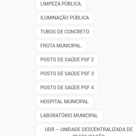
LIMPEZA PÚBLICA.
ILUMINAÇÃO PÚBLICA
TUBOS DE CONCRETO
FROTA MUNICIPAL.
POSTO DE SAÚDE PSF 2
POSTO DE SAÚDE PSF 3
POSTO DE SAÚDE PSF 4
HOSPITAL MUNICIPAL
LABORATÓRIO MUNICIPAL
UDR — UNIDADE DESCENTRALIZADA DE