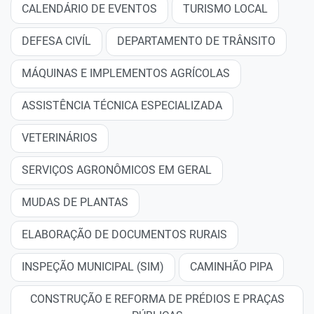
CALENDÁRIO DE EVENTOS
TURISMO LOCAL
DEFESA CIVÍL
DEPARTAMENTO DE TRÂNSITO
MÁQUINAS E IMPLEMENTOS AGRÍCOLAS
ASSISTÊNCIA TÉCNICA ESPECIALIZADA
VETERINÁRIOS
SERVIÇOS AGRONÔMICOS EM GERAL
MUDAS DE PLANTAS
ELABORAÇÃO DE DOCUMENTOS RURAIS
INSPEÇÃO MUNICIPAL (SIM)
CAMINHÃO PIPA
CONSTRUÇÃO E REFORMA DE PRÉDIOS E PRAÇAS