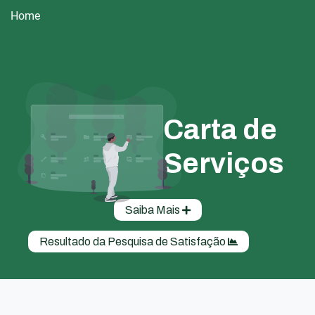
Home
Carta de
Serviços
Saiba Mais
Resultado da Pesquisa de Satisfação