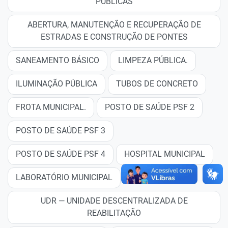
PÚBLICAS
ABERTURA, MANUTENÇÃO E RECUPERAÇÃO DE
ESTRADAS E CONSTRUÇÃO DE PONTES
SANEAMENTO BÁSICO
LIMPEZA PÚBLICA.
ILUMINAÇÃO PÚBLICA
TUBOS DE CONCRETO
FROTA MUNICIPAL.
POSTO DE SAÚDE PSF 2
POSTO DE SAÚDE PSF 3
POSTO DE SAÚDE PSF 4
HOSPITAL MUNICIPAL
LABORATÓRIO MUNICIPAL
UDR — UNIDADE DESCENTRALIZADA DE
REABILITAÇÃO