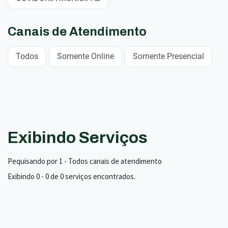
Canais de Atendimento
Todos
Somente Online
Somente Presencial
Exibindo Serviços
Pequisando por 1 - Todos canais de atendimento
Exibindo 0 - 0 de 0 serviços encontrados.