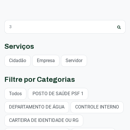
Serviços
Cidadão
Empresa
Servidor
Filtre por Categorias
Todos
POSTO DE SAÚDE PSF 1
DEPARTAMENTO DE ÁGUA
CONTROLE INTERNO
CARTEIRA DE IDENTIDADE OU RG