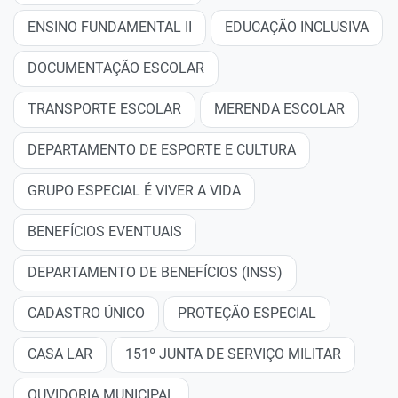
ENSINO FUNDAMENTAL II
EDUCAÇÃO INCLUSIVA
DOCUMENTAÇÃO ESCOLAR
TRANSPORTE ESCOLAR
MERENDA ESCOLAR
DEPARTAMENTO DE ESPORTE E CULTURA
GRUPO ESPECIAL É VIVER A VIDA
BENEFÍCIOS EVENTUAIS
DEPARTAMENTO DE BENEFÍCIOS (INSS)
CADASTRO ÚNICO
PROTEÇÃO ESPECIAL
CASA LAR
151º JUNTA DE SERVIÇO MILITAR
OUVIDORIA MUNICIPAL