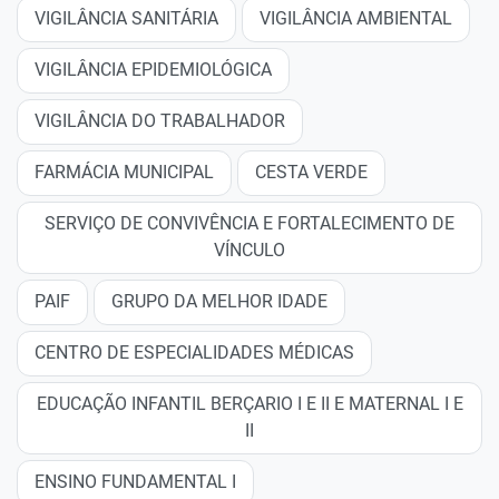
VIGILÂNCIA SANITÁRIA
VIGILÂNCIA AMBIENTAL
VIGILÂNCIA EPIDEMIOLÓGICA
VIGILÂNCIA DO TRABALHADOR
FARMÁCIA MUNICIPAL
CESTA VERDE
SERVIÇO DE CONVIVÊNCIA E FORTALECIMENTO DE
VÍNCULO
PAIF
GRUPO DA MELHOR IDADE
CENTRO DE ESPECIALIDADES MÉDICAS
EDUCAÇÃO INFANTIL BERÇARIO I E II E MATERNAL I E
II
ENSINO FUNDAMENTAL I