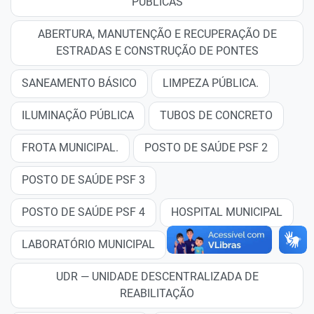
PÚBLICAS
ABERTURA, MANUTENÇÃO E RECUPERAÇÃO DE
ESTRADAS E CONSTRUÇÃO DE PONTES
SANEAMENTO BÁSICO
LIMPEZA PÚBLICA.
ILUMINAÇÃO PÚBLICA
TUBOS DE CONCRETO
FROTA MUNICIPAL.
POSTO DE SAÚDE PSF 2
POSTO DE SAÚDE PSF 3
POSTO DE SAÚDE PSF 4
HOSPITAL MUNICIPAL
LABORATÓRIO MUNICIPAL
UDR — UNIDADE DESCENTRALIZADA DE
REABILITAÇÃO