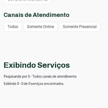
Canais de Atendimento
Todos
Somente Online
Somente Presencial
Exibindo Serviços
Pequisando por 0 - Todos canais de atendimento
Exibindo 0 - 0 de 0 serviços encontrados.