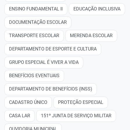
ENSINO FUNDAMENTAL II
EDUCAÇÃO INCLUSIVA
DOCUMENTAÇÃO ESCOLAR
TRANSPORTE ESCOLAR
MERENDA ESCOLAR
DEPARTAMENTO DE ESPORTE E CULTURA
GRUPO ESPECIAL É VIVER A VIDA
BENEFÍCIOS EVENTUAIS
DEPARTAMENTO DE BENEFÍCIOS (INSS)
CADASTRO ÚNICO
PROTEÇÃO ESPECIAL
CASA LAR
151º JUNTA DE SERVIÇO MILITAR
OUVIDORIA MUNICIPAL