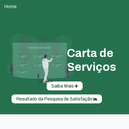
Home
Carta de
Serviços
Saiba Mais
Resultado da Pesquisa de Satisfação