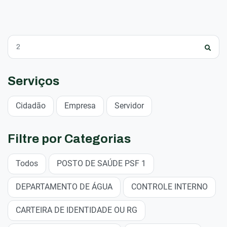
Serviços
Cidadão
Empresa
Servidor
Filtre por Categorias
Todos
POSTO DE SAÚDE PSF 1
DEPARTAMENTO DE ÁGUA
CONTROLE INTERNO
CARTEIRA DE IDENTIDADE OU RG