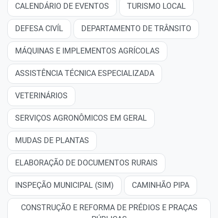
CALENDÁRIO DE EVENTOS
TURISMO LOCAL
DEFESA CIVÍL
DEPARTAMENTO DE TRÂNSITO
MÁQUINAS E IMPLEMENTOS AGRÍCOLAS
ASSISTÊNCIA TÉCNICA ESPECIALIZADA
VETERINÁRIOS
SERVIÇOS AGRONÔMICOS EM GERAL
MUDAS DE PLANTAS
ELABORAÇÃO DE DOCUMENTOS RURAIS
INSPEÇÃO MUNICIPAL (SIM)
CAMINHÃO PIPA
CONSTRUÇÃO E REFORMA DE PRÉDIOS E PRAÇAS