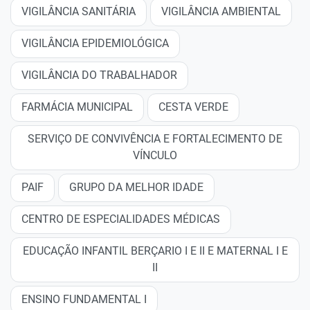
VIGILÂNCIA SANITÁRIA
VIGILÂNCIA AMBIENTAL
VIGILÂNCIA EPIDEMIOLÓGICA
VIGILÂNCIA DO TRABALHADOR
FARMÁCIA MUNICIPAL
CESTA VERDE
SERVIÇO DE CONVIVÊNCIA E FORTALECIMENTO DE
VÍNCULO
PAIF
GRUPO DA MELHOR IDADE
CENTRO DE ESPECIALIDADES MÉDICAS
EDUCAÇÃO INFANTIL BERÇARIO I E II E MATERNAL I E
II
ENSINO FUNDAMENTAL I