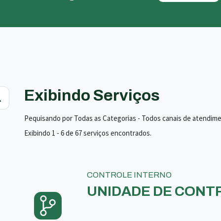
Exibindo Serviços
Pequisando por Todas as Categorias - Todos canais de atendim
Exibindo 1 - 6 de 67 serviços encontrados.
CONTROLE INTERNO
UNIDADE DE CONTR