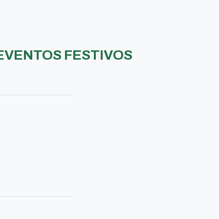
EVENTOS FESTIVOS