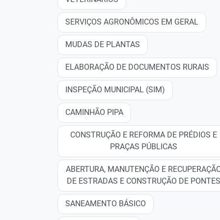
SERVIÇOS AGRONÔMICOS EM GERAL
MUDAS DE PLANTAS
ELABORAÇÃO DE DOCUMENTOS RURAIS
INSPEÇÃO MUNICIPAL (SIM)
CAMINHÃO PIPA
CONSTRUÇÃO E REFORMA DE PRÉDIOS E
PRAÇAS PÚBLICAS
ABERTURA, MANUTENÇÃO E RECUPERAÇÃ
DE ESTRADAS E CONSTRUÇÃO DE PONTE
SANEAMENTO BÁSICO