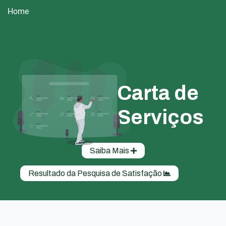
Home
Carta de
Serviços
Saiba Mais
Resultado da Pesquisa de Satisfação