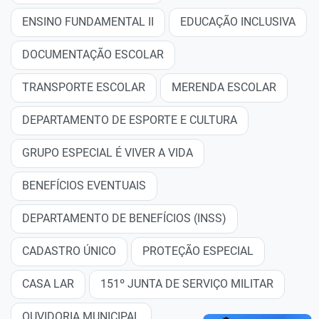
ENSINO FUNDAMENTAL II
EDUCAÇÃO INCLUSIVA
DOCUMENTAÇÃO ESCOLAR
TRANSPORTE ESCOLAR
MERENDA ESCOLAR
DEPARTAMENTO DE ESPORTE E CULTURA
GRUPO ESPECIAL É VIVER A VIDA
BENEFÍCIOS EVENTUAIS
DEPARTAMENTO DE BENEFÍCIOS (INSS)
CADASTRO ÚNICO
PROTEÇÃO ESPECIAL
CASA LAR
151º JUNTA DE SERVIÇO MILITAR
OUVIDORIA MUNICIPAL