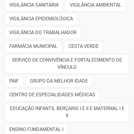
VIGILÂNCIA SANITÁRIA
VIGILÂNCIA AMBIENTAL
VIGILÂNCIA EPIDEMIOLÓGICA
VIGILÂNCIA DO TRABALHADOR
FARMÁCIA MUNICIPAL
CESTA VERDE
SERVIÇO DE CONVIVÊNCIA E FORTALECIMENTO DE
VÍNCULO
PAIF
GRUPO DA MELHOR IDADE
CENTRO DE ESPECIALIDADES MÉDICAS
EDUCAÇÃO INFANTIL BERÇARIO I E II E MATERNAL I E
II
ENSINO FUNDAMENTAL I