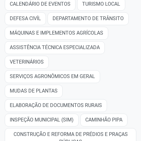
CALENDÁRIO DE EVENTOS
TURISMO LOCAL
DEFESA CIVÍL
DEPARTAMENTO DE TRÂNSITO
MÁQUINAS E IMPLEMENTOS AGRÍCOLAS
ASSISTÊNCIA TÉCNICA ESPECIALIZADA
VETERINÁRIOS
SERVIÇOS AGRONÔMICOS EM GERAL
MUDAS DE PLANTAS
ELABORAÇÃO DE DOCUMENTOS RURAIS
INSPEÇÃO MUNICIPAL (SIM)
CAMINHÃO PIPA
CONSTRUÇÃO E REFORMA DE PRÉDIOS E PRAÇAS