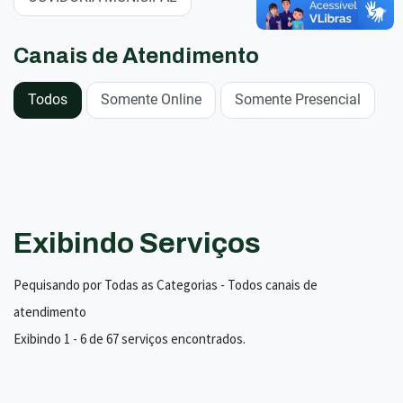
Canais de Atendimento
Todos
Somente Online
Somente Presencial
Exibindo Serviços
Pequisando por Todas as Categorias - Todos canais de
atendimento
Exibindo 1 - 6 de 67 serviços encontrados.