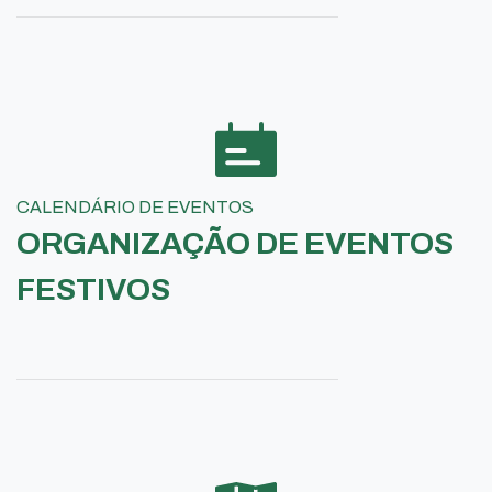
CALENDÁRIO DE EVENTOS
ORGANIZAÇÃO DE EVENTOS
FESTIVOS