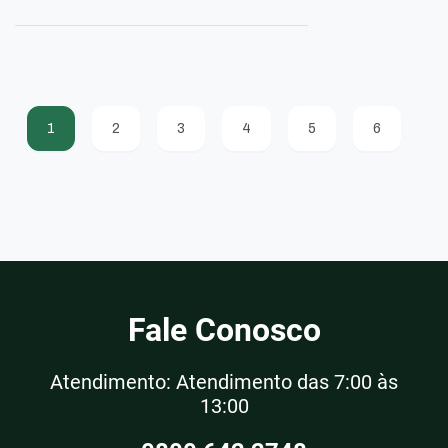
1
2
3
4
5
6
Fale Conosco
Atendimento: Atendimento das 7:00 às
13:00