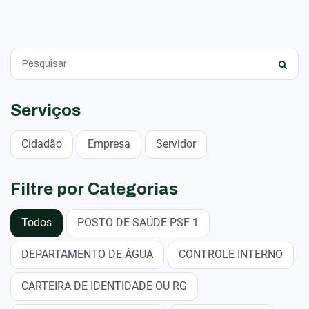
Serviços
Cidadão
Empresa
Servidor
Filtre por Categorias
Todos
POSTO DE SAÚDE PSF 1
DEPARTAMENTO DE ÁGUA
CONTROLE INTERNO
CARTEIRA DE IDENTIDADE OU RG