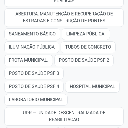
PÚBLICAS
ABERTURA, MANUTENÇÃO E RECUPERAÇÃO DE
ESTRADAS E CONSTRUÇÃO DE PONTES
SANEAMENTO BÁSICO
LIMPEZA PÚBLICA.
ILUMINAÇÃO PÚBLICA
TUBOS DE CONCRETO
FROTA MUNICIPAL.
POSTO DE SAÚDE PSF 2
POSTO DE SAÚDE PSF 3
POSTO DE SAÚDE PSF 4
HOSPITAL MUNICIPAL
LABORATÓRIO MUNICIPAL
UDR — UNIDADE DESCENTRALIZADA DE
REABILITAÇÃO