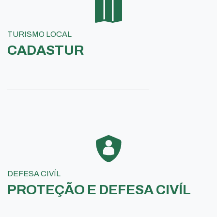
TURISMO LOCAL
CADASTUR
DEFESA CIVÍL
PROTEÇÃO E DEFESA CIVÍL