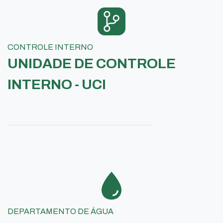
CONTROLE INTERNO
UNIDADE DE CONTROLE
INTERNO - UCI
DEPARTAMENTO DE ÁGUA