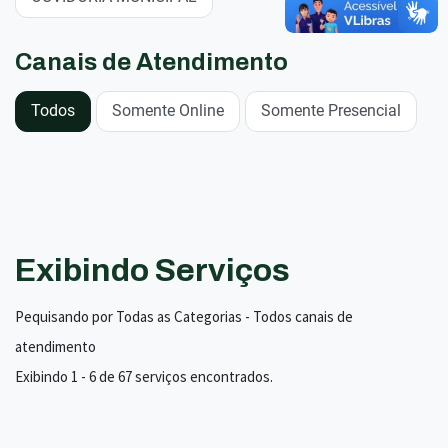
Canais de Atendimento
Todos
Somente Online
Somente Presencial
Exibindo Serviços
Pequisando por Todas as Categorias - Todos canais de
atendimento
Exibindo 1 - 6 de 67 serviços encontrados.