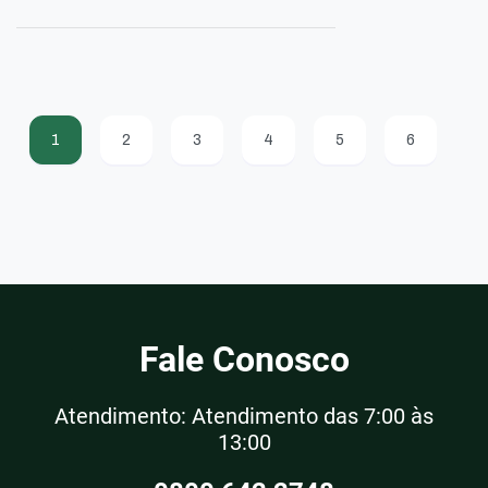
1
2
3
4
5
6
Fale Conosco
Atendimento: Atendimento das 7:00 às
13:00