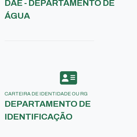
DAE - DEPARTAMENTO DE
ÁGUA
CARTEIRA DE IDENTIDADE OU RG
DEPARTAMENTO DE
IDENTIFICAÇÃO