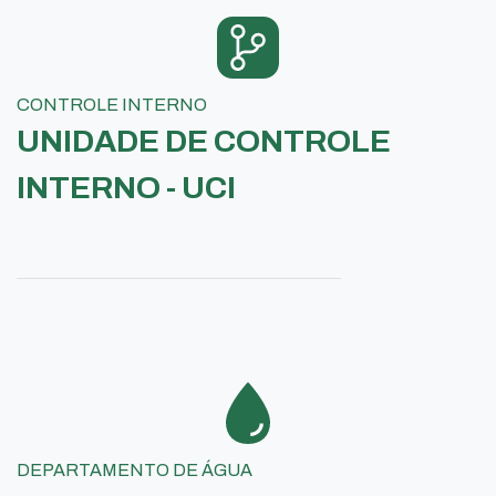
CONTROLE INTERNO
UNIDADE DE CONTROLE
INTERNO - UCI
DEPARTAMENTO DE ÁGUA