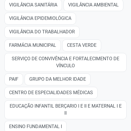
VIGILÂNCIA SANITÁRIA
VIGILÂNCIA AMBIENTAL
VIGILÂNCIA EPIDEMIOLÓGICA
VIGILÂNCIA DO TRABALHADOR
FARMÁCIA MUNICIPAL
CESTA VERDE
SERVIÇO DE CONVIVÊNCIA E FORTALECIMENTO DE
VÍNCULO
PAIF
GRUPO DA MELHOR IDADE
CENTRO DE ESPECIALIDADES MÉDICAS
EDUCAÇÃO INFANTIL BERÇARIO I E II E MATERNAL I E
II
ENSINO FUNDAMENTAL I