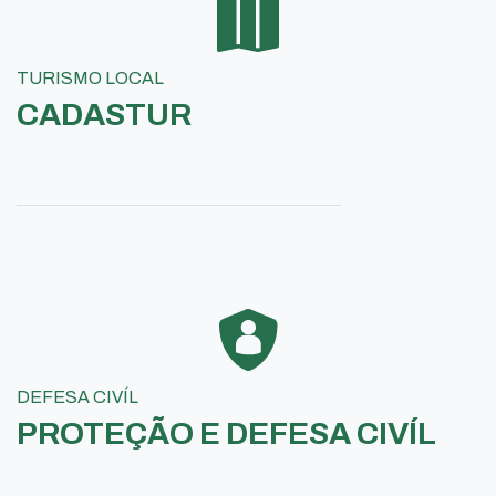
TURISMO LOCAL
CADASTUR
DEFESA CIVÍL
PROTEÇÃO E DEFESA CIVÍL