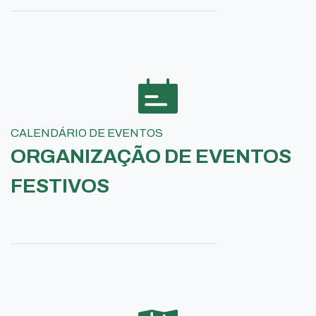
CALENDÁRIO DE EVENTOS
ORGANIZAÇÃO DE EVENTOS
FESTIVOS