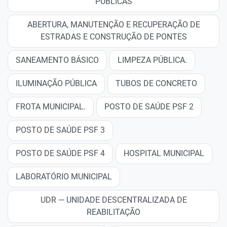
PÚBLICAS
ABERTURA, MANUTENÇÃO E RECUPERAÇÃO DE
ESTRADAS E CONSTRUÇÃO DE PONTES
SANEAMENTO BÁSICO
LIMPEZA PÚBLICA.
ILUMINAÇÃO PÚBLICA
TUBOS DE CONCRETO
FROTA MUNICIPAL.
POSTO DE SAÚDE PSF 2
POSTO DE SAÚDE PSF 3
POSTO DE SAÚDE PSF 4
HOSPITAL MUNICIPAL
LABORATÓRIO MUNICIPAL
UDR — UNIDADE DESCENTRALIZADA DE
REABILITAÇÃO