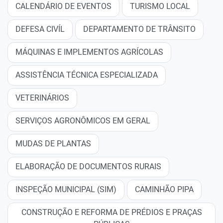
CALENDÁRIO DE EVENTOS
TURISMO LOCAL
DEFESA CIVÍL
DEPARTAMENTO DE TRÂNSITO
MÁQUINAS E IMPLEMENTOS AGRÍCOLAS
ASSISTÊNCIA TÉCNICA ESPECIALIZADA
VETERINÁRIOS
SERVIÇOS AGRONÔMICOS EM GERAL
MUDAS DE PLANTAS
ELABORAÇÃO DE DOCUMENTOS RURAIS
INSPEÇÃO MUNICIPAL (SIM)
CAMINHÃO PIPA
CONSTRUÇÃO E REFORMA DE PRÉDIOS E PRAÇAS