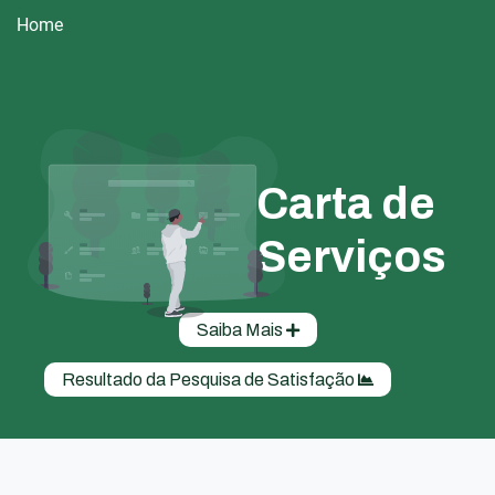
Home
Carta de
Serviços
Saiba Mais
Resultado da Pesquisa de Satisfação