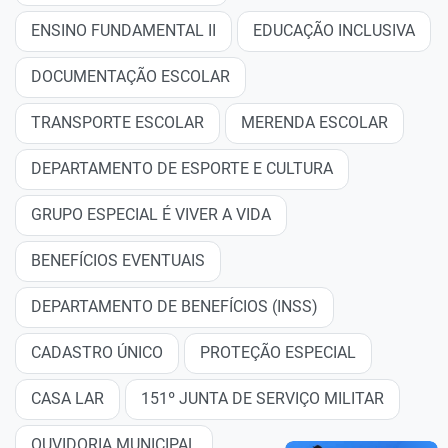
ENSINO FUNDAMENTAL II
EDUCAÇÃO INCLUSIVA
DOCUMENTAÇÃO ESCOLAR
TRANSPORTE ESCOLAR
MERENDA ESCOLAR
DEPARTAMENTO DE ESPORTE E CULTURA
GRUPO ESPECIAL É VIVER A VIDA
BENEFÍCIOS EVENTUAIS
DEPARTAMENTO DE BENEFÍCIOS (INSS)
CADASTRO ÚNICO
PROTEÇÃO ESPECIAL
CASA LAR
151º JUNTA DE SERVIÇO MILITAR
OUVIDORIA MUNICIPAL