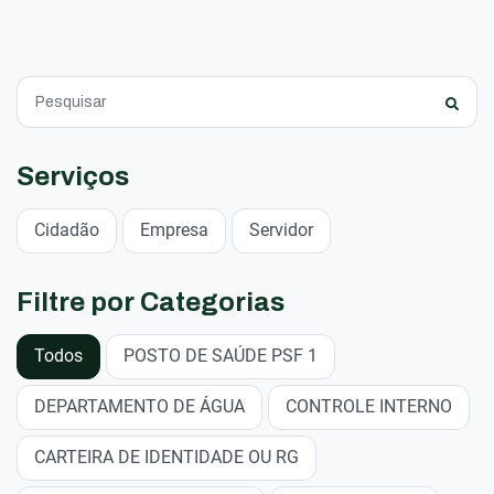
Serviços
Cidadão
Empresa
Servidor
Filtre por Categorias
Todos
POSTO DE SAÚDE PSF 1
DEPARTAMENTO DE ÁGUA
CONTROLE INTERNO
CARTEIRA DE IDENTIDADE OU RG