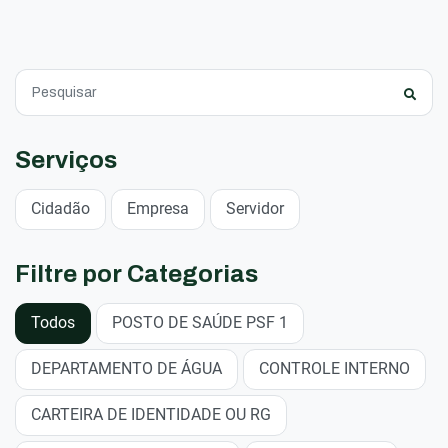
Serviços
Cidadão
Empresa
Servidor
Filtre por Categorias
Todos
POSTO DE SAÚDE PSF 1
DEPARTAMENTO DE ÁGUA
CONTROLE INTERNO
CARTEIRA DE IDENTIDADE OU RG