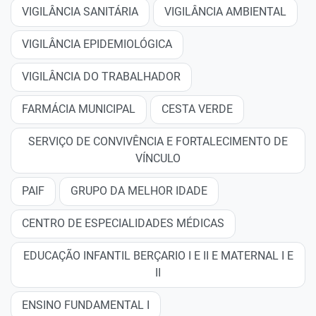
VIGILÂNCIA SANITÁRIA
VIGILÂNCIA AMBIENTAL
VIGILÂNCIA EPIDEMIOLÓGICA
VIGILÂNCIA DO TRABALHADOR
FARMÁCIA MUNICIPAL
CESTA VERDE
SERVIÇO DE CONVIVÊNCIA E FORTALECIMENTO DE
VÍNCULO
PAIF
GRUPO DA MELHOR IDADE
CENTRO DE ESPECIALIDADES MÉDICAS
EDUCAÇÃO INFANTIL BERÇARIO I E II E MATERNAL I E
II
ENSINO FUNDAMENTAL I