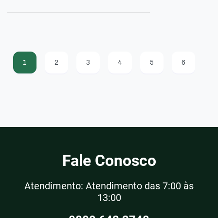
1
2
3
4
5
6
Fale Conosco
Atendimento: Atendimento das 7:00 às
13:00