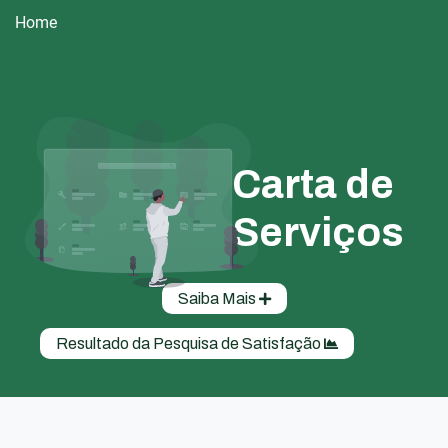
Home
Carta de
Serviços
Saiba Mais
Resultado da Pesquisa de Satisfação