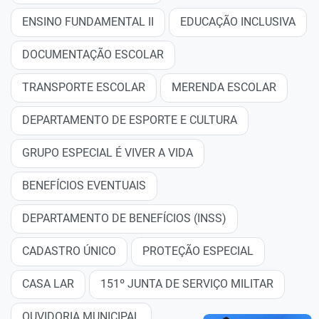
ENSINO FUNDAMENTAL II
EDUCAÇÃO INCLUSIVA
DOCUMENTAÇÃO ESCOLAR
TRANSPORTE ESCOLAR
MERENDA ESCOLAR
DEPARTAMENTO DE ESPORTE E CULTURA
GRUPO ESPECIAL É VIVER A VIDA
BENEFÍCIOS EVENTUAIS
DEPARTAMENTO DE BENEFÍCIOS (INSS)
CADASTRO ÚNICO
PROTEÇÃO ESPECIAL
CASA LAR
151º JUNTA DE SERVIÇO MILITAR
OUVIDORIA MUNICIPAL