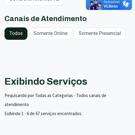
Canais de Atendimento
Todos
Somente Online
Somente Presencial
Exibindo Serviços
Pequisando por Todas as Categorias - Todos canais de
atendimento
Exibindo 1 - 6 de 67 serviços encontrados.