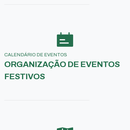
CALENDÁRIO DE EVENTOS
ORGANIZAÇÃO DE EVENTOS
FESTIVOS