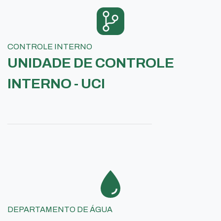
CONTROLE INTERNO
UNIDADE DE CONTROLE
INTERNO - UCI
DEPARTAMENTO DE ÁGUA