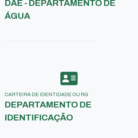
DAE - DEPARTAMENTO DE
ÁGUA
CARTEIRA DE IDENTIDADE OU RG
DEPARTAMENTO DE
IDENTIFICAÇÃO