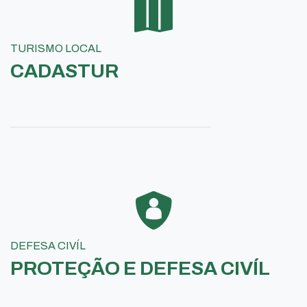
TURISMO LOCAL
CADASTUR
DEFESA CIVÍL
PROTEÇÃO E DEFESA CIVÍL