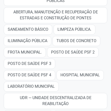
PÚBLICAS
ABERTURA, MANUTENÇÃO E RECUPERAÇÃO DE
ESTRADAS E CONSTRUÇÃO DE PONTES
SANEAMENTO BÁSICO
LIMPEZA PÚBLICA.
ILUMINAÇÃO PÚBLICA
TUBOS DE CONCRETO
FROTA MUNICIPAL.
POSTO DE SAÚDE PSF 2
POSTO DE SAÚDE PSF 3
POSTO DE SAÚDE PSF 4
HOSPITAL MUNICIPAL
LABORATÓRIO MUNICIPAL
UDR — UNIDADE DESCENTRALIZADA DE
REABILITAÇÃO