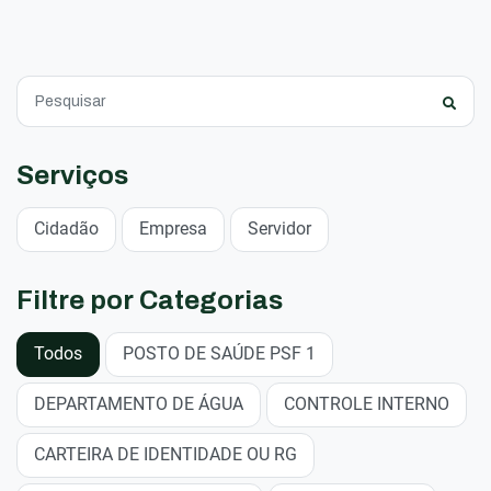
Serviços
Cidadão
Empresa
Servidor
Filtre por Categorias
Todos
POSTO DE SAÚDE PSF 1
DEPARTAMENTO DE ÁGUA
CONTROLE INTERNO
CARTEIRA DE IDENTIDADE OU RG