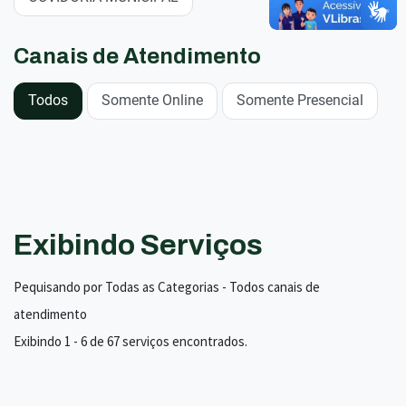
Canais de Atendimento
Todos
Somente Online
Somente Presencial
Exibindo Serviços
Pequisando por Todas as Categorias - Todos canais de
atendimento
Exibindo 1 - 6 de 67 serviços encontrados.