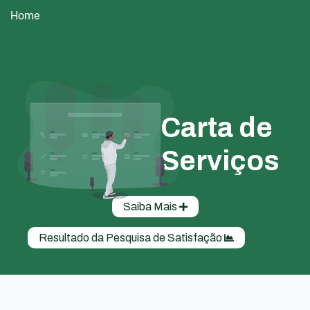
Home
Carta de
Serviços
Saiba Mais
Resultado da Pesquisa de Satisfação