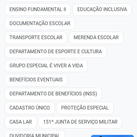
ENSINO FUNDAMENTAL II
EDUCAÇÃO INCLUSIVA
DOCUMENTAÇÃO ESCOLAR
TRANSPORTE ESCOLAR
MERENDA ESCOLAR
DEPARTAMENTO DE ESPORTE E CULTURA
GRUPO ESPECIAL É VIVER A VIDA
BENEFÍCIOS EVENTUAIS
DEPARTAMENTO DE BENEFÍCIOS (INSS)
CADASTRO ÚNICO
PROTEÇÃO ESPECIAL
CASA LAR
151º JUNTA DE SERVIÇO MILITAR
OUVIDORIA MUNICIPAL