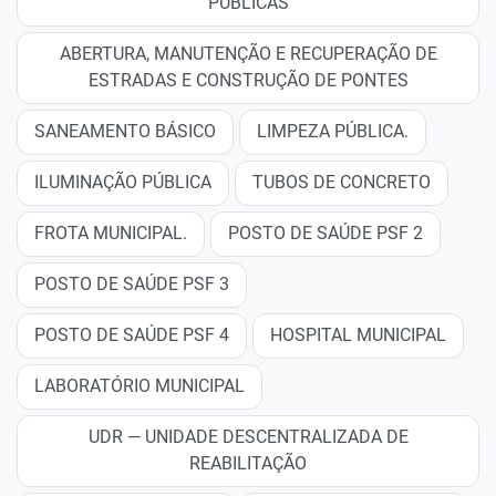
PÚBLICAS
ABERTURA, MANUTENÇÃO E RECUPERAÇÃO DE
ESTRADAS E CONSTRUÇÃO DE PONTES
SANEAMENTO BÁSICO
LIMPEZA PÚBLICA.
ILUMINAÇÃO PÚBLICA
TUBOS DE CONCRETO
FROTA MUNICIPAL.
POSTO DE SAÚDE PSF 2
POSTO DE SAÚDE PSF 3
POSTO DE SAÚDE PSF 4
HOSPITAL MUNICIPAL
LABORATÓRIO MUNICIPAL
UDR — UNIDADE DESCENTRALIZADA DE
REABILITAÇÃO