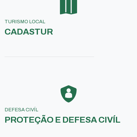
TURISMO LOCAL
CADASTUR
DEFESA CIVÍL
PROTEÇÃO E DEFESA CIVÍL