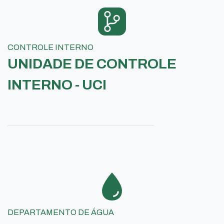
CONTROLE INTERNO
UNIDADE DE CONTROLE
INTERNO - UCI
DEPARTAMENTO DE ÁGUA