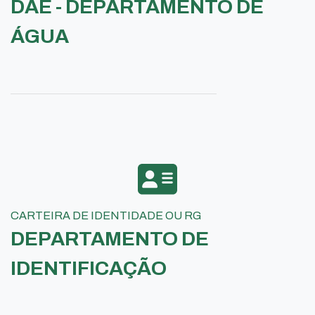
DAE - DEPARTAMENTO DE
ÁGUA
CARTEIRA DE IDENTIDADE OU RG
DEPARTAMENTO DE
IDENTIFICAÇÃO