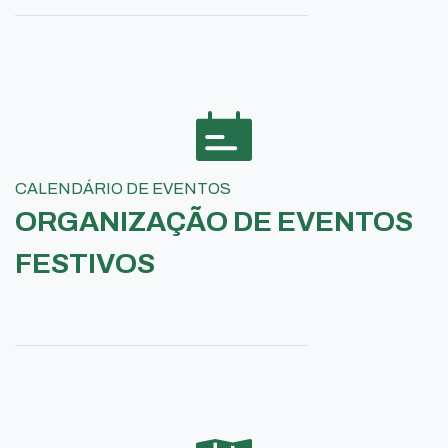
CALENDÁRIO DE EVENTOS
ORGANIZAÇÃO DE EVENTOS
FESTIVOS