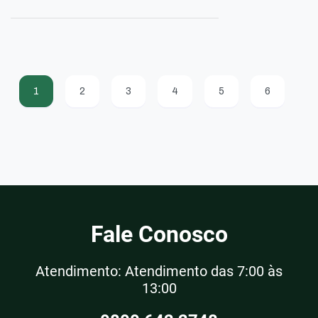
1
2
3
4
5
6
Fale Conosco
Atendimento: Atendimento das 7:00 às
13:00