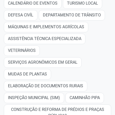
CALENDÁRIO DE EVENTOS
TURISMO LOCAL
DEFESA CIVÍL
DEPARTAMENTO DE TRÂNSITO
MÁQUINAS E IMPLEMENTOS AGRÍCOLAS
ASSISTÊNCIA TÉCNICA ESPECIALIZADA
VETERINÁRIOS
SERVIÇOS AGRONÔMICOS EM GERAL
MUDAS DE PLANTAS
ELABORAÇÃO DE DOCUMENTOS RURAIS
INSPEÇÃO MUNICIPAL (SIM)
CAMINHÃO PIPA
CONSTRUÇÃO E REFORMA DE PRÉDIOS E PRAÇAS