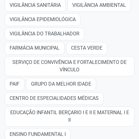
VIGILÂNCIA SANITÁRIA
VIGILÂNCIA AMBIENTAL
VIGILÂNCIA EPIDEMIOLÓGICA
VIGILÂNCIA DO TRABALHADOR
FARMÁCIA MUNICIPAL
CESTA VERDE
SERVIÇO DE CONVIVÊNCIA E FORTALECIMENTO DE
VÍNCULO
PAIF
GRUPO DA MELHOR IDADE
CENTRO DE ESPECIALIDADES MÉDICAS
EDUCAÇÃO INFANTIL BERÇARIO I E II E MATERNAL I E
II
ENSINO FUNDAMENTAL I