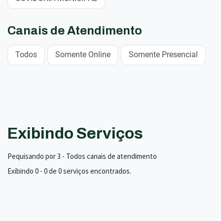
Canais de Atendimento
Todos
Somente Online
Somente Presencial
Exibindo Serviços
Pequisando por 3 - Todos canais de atendimento
Exibindo 0 - 0 de 0 serviços encontrados.