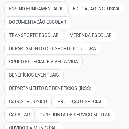
ENSINO FUNDAMENTAL II
EDUCAÇÃO INCLUSIVA
DOCUMENTAÇÃO ESCOLAR
TRANSPORTE ESCOLAR
MERENDA ESCOLAR
DEPARTAMENTO DE ESPORTE E CULTURA
GRUPO ESPECIAL É VIVER A VIDA
BENEFÍCIOS EVENTUAIS
DEPARTAMENTO DE BENEFÍCIOS (INSS)
CADASTRO ÚNICO
PROTEÇÃO ESPECIAL
CASA LAR
151º JUNTA DE SERVIÇO MILITAR
OUVIDORIA MUNICIPAL