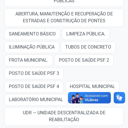
PÚBLICAS
ABERTURA, MANUTENÇÃO E RECUPERAÇÃO DE
ESTRADAS E CONSTRUÇÃO DE PONTES
SANEAMENTO BÁSICO
LIMPEZA PÚBLICA.
ILUMINAÇÃO PÚBLICA
TUBOS DE CONCRETO
FROTA MUNICIPAL.
POSTO DE SAÚDE PSF 2
POSTO DE SAÚDE PSF 3
POSTO DE SAÚDE PSF 4
HOSPITAL MUNICIPAL
LABORATÓRIO MUNICIPAL
UDR — UNIDADE DESCENTRALIZADA DE
REABILITAÇÃO