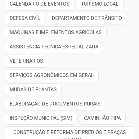
CALENDÁRIO DE EVENTOS
TURISMO LOCAL
DEFESA CIVÍL
DEPARTAMENTO DE TRÂNSITO
MÁQUINAS E IMPLEMENTOS AGRÍCOLAS
ASSISTÊNCIA TÉCNICA ESPECIALIZADA
VETERINÁRIOS
SERVIÇOS AGRONÔMICOS EM GERAL
MUDAS DE PLANTAS
ELABORAÇÃO DE DOCUMENTOS RURAIS
INSPEÇÃO MUNICIPAL (SIM)
CAMINHÃO PIPA
CONSTRUÇÃO E REFORMA DE PRÉDIOS E PRAÇAS