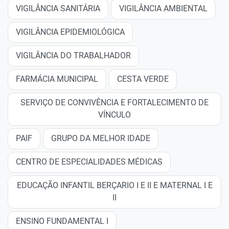
VIGILÂNCIA SANITÁRIA
VIGILÂNCIA AMBIENTAL
VIGILÂNCIA EPIDEMIOLÓGICA
VIGILÂNCIA DO TRABALHADOR
FARMÁCIA MUNICIPAL
CESTA VERDE
SERVIÇO DE CONVIVÊNCIA E FORTALECIMENTO DE
VÍNCULO
PAIF
GRUPO DA MELHOR IDADE
CENTRO DE ESPECIALIDADES MÉDICAS
EDUCAÇÃO INFANTIL BERÇARIO I E II E MATERNAL I E
II
ENSINO FUNDAMENTAL I