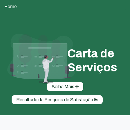
Home
Carta de
Serviços
Saiba Mais
Resultado da Pesquisa de Satisfação