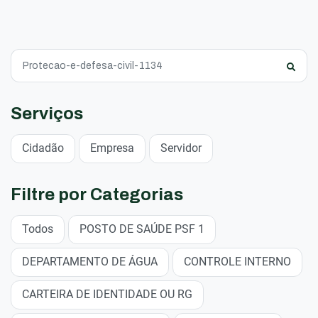
Serviços
Cidadão
Empresa
Servidor
Filtre por Categorias
Todos
POSTO DE SAÚDE PSF 1
DEPARTAMENTO DE ÁGUA
CONTROLE INTERNO
CARTEIRA DE IDENTIDADE OU RG