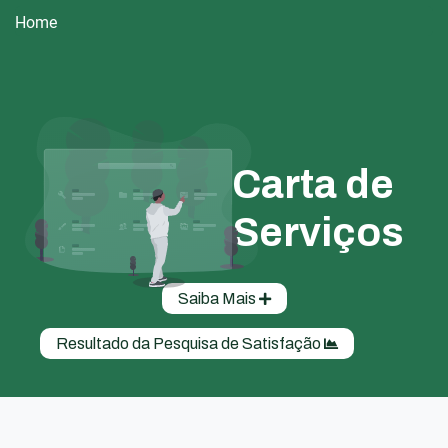
Home
Carta de
Serviços
Saiba Mais
Resultado da Pesquisa de Satisfação