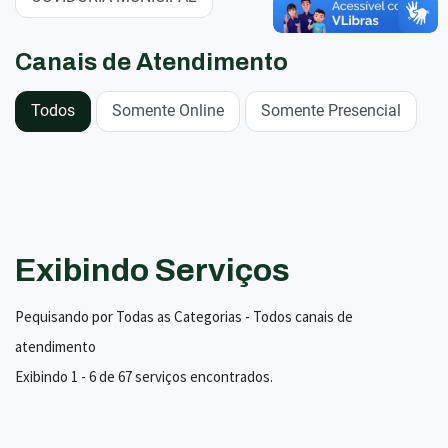
Canais de Atendimento
Todos
Somente Online
Somente Presencial
Exibindo Serviços
Pequisando por Todas as Categorias - Todos canais de
atendimento
Exibindo 1 - 6 de 67 serviços encontrados.