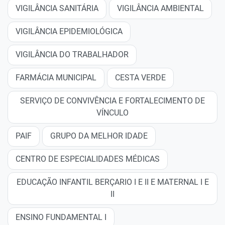
VIGILÂNCIA SANITÁRIA
VIGILÂNCIA AMBIENTAL
VIGILÂNCIA EPIDEMIOLÓGICA
VIGILÂNCIA DO TRABALHADOR
FARMÁCIA MUNICIPAL
CESTA VERDE
SERVIÇO DE CONVIVÊNCIA E FORTALECIMENTO DE
VÍNCULO
PAIF
GRUPO DA MELHOR IDADE
CENTRO DE ESPECIALIDADES MÉDICAS
EDUCAÇÃO INFANTIL BERÇARIO I E II E MATERNAL I E
II
ENSINO FUNDAMENTAL I