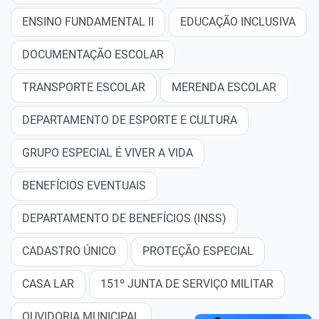
ENSINO FUNDAMENTAL II
EDUCAÇÃO INCLUSIVA
DOCUMENTAÇÃO ESCOLAR
TRANSPORTE ESCOLAR
MERENDA ESCOLAR
DEPARTAMENTO DE ESPORTE E CULTURA
GRUPO ESPECIAL É VIVER A VIDA
BENEFÍCIOS EVENTUAIS
DEPARTAMENTO DE BENEFÍCIOS (INSS)
CADASTRO ÚNICO
PROTEÇÃO ESPECIAL
CASA LAR
151º JUNTA DE SERVIÇO MILITAR
OUVIDORIA MUNICIPAL