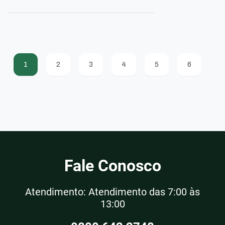
1
2
3
4
5
6
Fale Conosco
Atendimento: Atendimento das 7:00 às
13:00