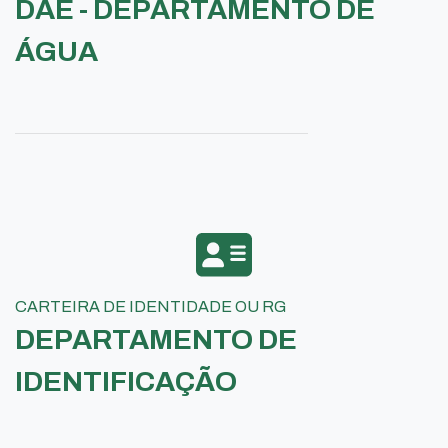
DAE - DEPARTAMENTO DE
ÁGUA
CARTEIRA DE IDENTIDADE OU RG
DEPARTAMENTO DE
IDENTIFICAÇÃO