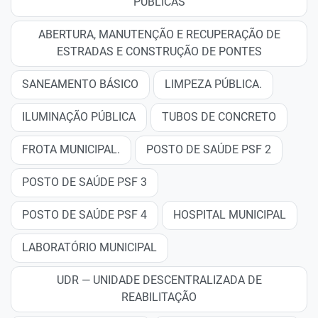
PÚBLICAS
ABERTURA, MANUTENÇÃO E RECUPERAÇÃO DE
ESTRADAS E CONSTRUÇÃO DE PONTES
SANEAMENTO BÁSICO
LIMPEZA PÚBLICA.
ILUMINAÇÃO PÚBLICA
TUBOS DE CONCRETO
FROTA MUNICIPAL.
POSTO DE SAÚDE PSF 2
POSTO DE SAÚDE PSF 3
POSTO DE SAÚDE PSF 4
HOSPITAL MUNICIPAL
LABORATÓRIO MUNICIPAL
UDR — UNIDADE DESCENTRALIZADA DE
REABILITAÇÃO