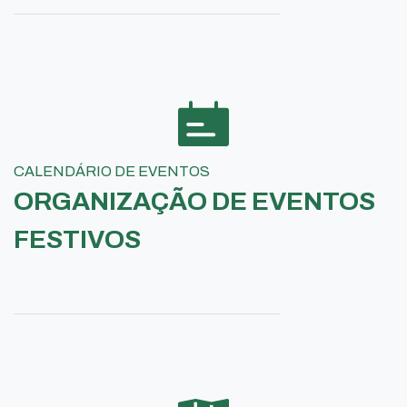
CALENDÁRIO DE EVENTOS
ORGANIZAÇÃO DE EVENTOS
FESTIVOS