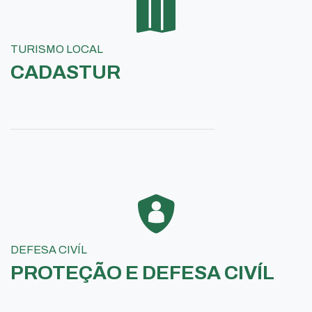
TURISMO LOCAL
CADASTUR
DEFESA CIVÍL
PROTEÇÃO E DEFESA CIVÍL