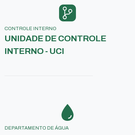
CONTROLE INTERNO
UNIDADE DE CONTROLE
INTERNO - UCI
DEPARTAMENTO DE ÁGUA