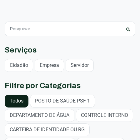
Serviços
Cidadão
Empresa
Servidor
Filtre por Categorias
Todos
POSTO DE SAÚDE PSF 1
DEPARTAMENTO DE ÁGUA
CONTROLE INTERNO
CARTEIRA DE IDENTIDADE OU RG