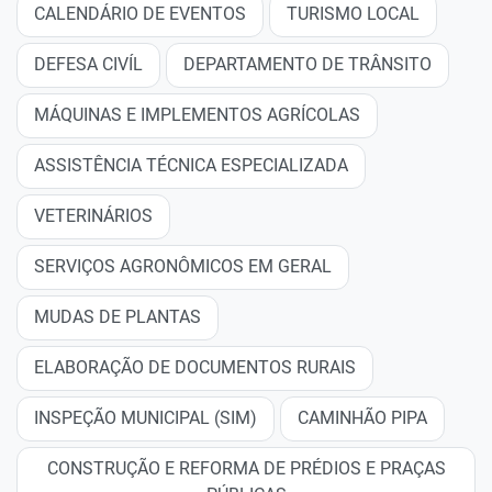
CALENDÁRIO DE EVENTOS
TURISMO LOCAL
DEFESA CIVÍL
DEPARTAMENTO DE TRÂNSITO
MÁQUINAS E IMPLEMENTOS AGRÍCOLAS
ASSISTÊNCIA TÉCNICA ESPECIALIZADA
VETERINÁRIOS
SERVIÇOS AGRONÔMICOS EM GERAL
MUDAS DE PLANTAS
ELABORAÇÃO DE DOCUMENTOS RURAIS
INSPEÇÃO MUNICIPAL (SIM)
CAMINHÃO PIPA
CONSTRUÇÃO E REFORMA DE PRÉDIOS E PRAÇAS