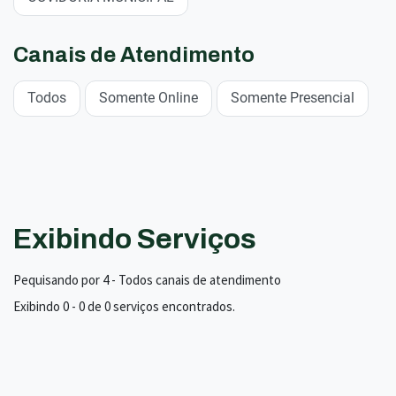
Canais de Atendimento
Todos
Somente Online
Somente Presencial
Exibindo Serviços
Pequisando por 4 - Todos canais de atendimento
Exibindo 0 - 0 de 0 serviços encontrados.