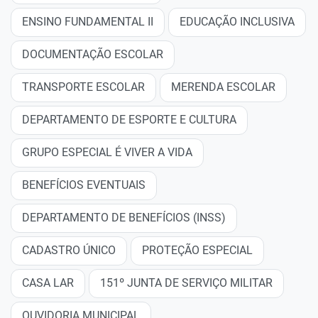
ENSINO FUNDAMENTAL II
EDUCAÇÃO INCLUSIVA
DOCUMENTAÇÃO ESCOLAR
TRANSPORTE ESCOLAR
MERENDA ESCOLAR
DEPARTAMENTO DE ESPORTE E CULTURA
GRUPO ESPECIAL É VIVER A VIDA
BENEFÍCIOS EVENTUAIS
DEPARTAMENTO DE BENEFÍCIOS (INSS)
CADASTRO ÚNICO
PROTEÇÃO ESPECIAL
CASA LAR
151º JUNTA DE SERVIÇO MILITAR
OUVIDORIA MUNICIPAL