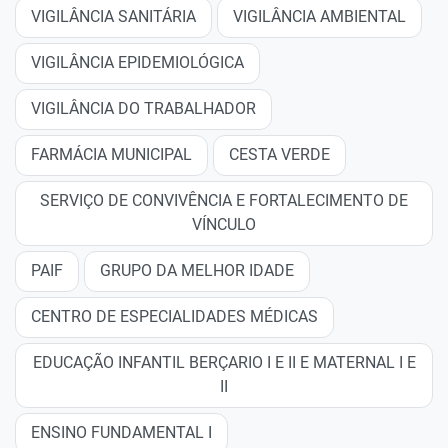
VIGILÂNCIA SANITÁRIA
VIGILÂNCIA AMBIENTAL
VIGILÂNCIA EPIDEMIOLÓGICA
VIGILÂNCIA DO TRABALHADOR
FARMÁCIA MUNICIPAL
CESTA VERDE
SERVIÇO DE CONVIVÊNCIA E FORTALECIMENTO DE
VÍNCULO
PAIF
GRUPO DA MELHOR IDADE
CENTRO DE ESPECIALIDADES MÉDICAS
EDUCAÇÃO INFANTIL BERÇARIO I E II E MATERNAL I E
II
ENSINO FUNDAMENTAL I