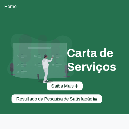
Home
Carta de
Serviços
Saiba Mais
Resultado da Pesquisa de Satisfação