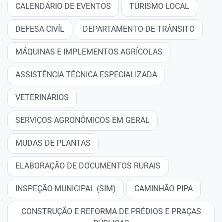
CALENDÁRIO DE EVENTOS
TURISMO LOCAL
DEFESA CIVÍL
DEPARTAMENTO DE TRÂNSITO
MÁQUINAS E IMPLEMENTOS AGRÍCOLAS
ASSISTÊNCIA TÉCNICA ESPECIALIZADA
VETERINÁRIOS
SERVIÇOS AGRONÔMICOS EM GERAL
MUDAS DE PLANTAS
ELABORAÇÃO DE DOCUMENTOS RURAIS
INSPEÇÃO MUNICIPAL (SIM)
CAMINHÃO PIPA
CONSTRUÇÃO E REFORMA DE PRÉDIOS E PRAÇAS