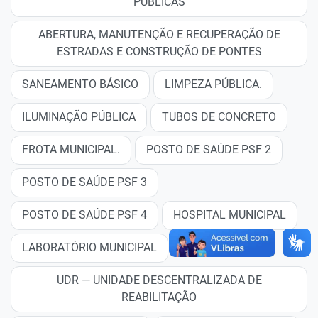
PÚBLICAS
ABERTURA, MANUTENÇÃO E RECUPERAÇÃO DE
ESTRADAS E CONSTRUÇÃO DE PONTES
SANEAMENTO BÁSICO
LIMPEZA PÚBLICA.
ILUMINAÇÃO PÚBLICA
TUBOS DE CONCRETO
FROTA MUNICIPAL.
POSTO DE SAÚDE PSF 2
POSTO DE SAÚDE PSF 3
POSTO DE SAÚDE PSF 4
HOSPITAL MUNICIPAL
LABORATÓRIO MUNICIPAL
UDR — UNIDADE DESCENTRALIZADA DE
REABILITAÇÃO