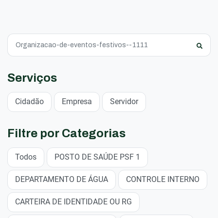
Serviços
Cidadão
Empresa
Servidor
Filtre por Categorias
Todos
POSTO DE SAÚDE PSF 1
DEPARTAMENTO DE ÁGUA
CONTROLE INTERNO
CARTEIRA DE IDENTIDADE OU RG