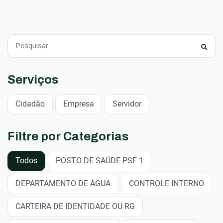
Serviços
Cidadão
Empresa
Servidor
Filtre por Categorias
Todos
POSTO DE SAÚDE PSF 1
DEPARTAMENTO DE ÁGUA
CONTROLE INTERNO
CARTEIRA DE IDENTIDADE OU RG