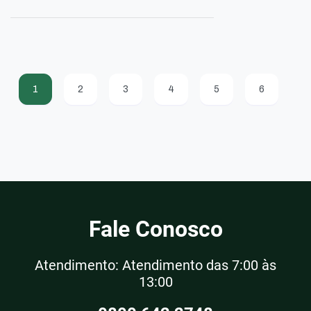
1
2
3
4
5
6
Fale Conosco
Atendimento: Atendimento das 7:00 às
13:00