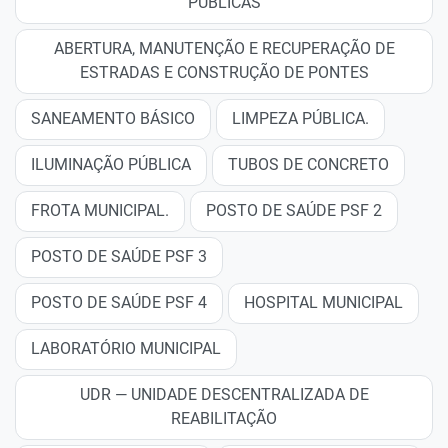
PÚBLICAS
ABERTURA, MANUTENÇÃO E RECUPERAÇÃO DE
ESTRADAS E CONSTRUÇÃO DE PONTES
SANEAMENTO BÁSICO
LIMPEZA PÚBLICA.
ILUMINAÇÃO PÚBLICA
TUBOS DE CONCRETO
FROTA MUNICIPAL.
POSTO DE SAÚDE PSF 2
POSTO DE SAÚDE PSF 3
POSTO DE SAÚDE PSF 4
HOSPITAL MUNICIPAL
LABORATÓRIO MUNICIPAL
UDR — UNIDADE DESCENTRALIZADA DE
REABILITAÇÃO