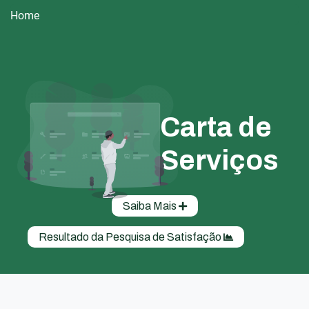
Home
Carta de
Serviços
Saiba Mais
Resultado da Pesquisa de Satisfação