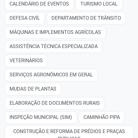
CALENDÁRIO DE EVENTOS
TURISMO LOCAL
DEFESA CIVÍL
DEPARTAMENTO DE TRÂNSITO
MÁQUINAS E IMPLEMENTOS AGRÍCOLAS
ASSISTÊNCIA TÉCNICA ESPECIALIZADA
VETERINÁRIOS
SERVIÇOS AGRONÔMICOS EM GERAL
MUDAS DE PLANTAS
ELABORAÇÃO DE DOCUMENTOS RURAIS
INSPEÇÃO MUNICIPAL (SIM)
CAMINHÃO PIPA
CONSTRUÇÃO E REFORMA DE PRÉDIOS E PRAÇAS