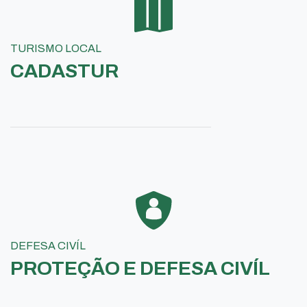
TURISMO LOCAL
CADASTUR
DEFESA CIVÍL
PROTEÇÃO E DEFESA CIVÍL