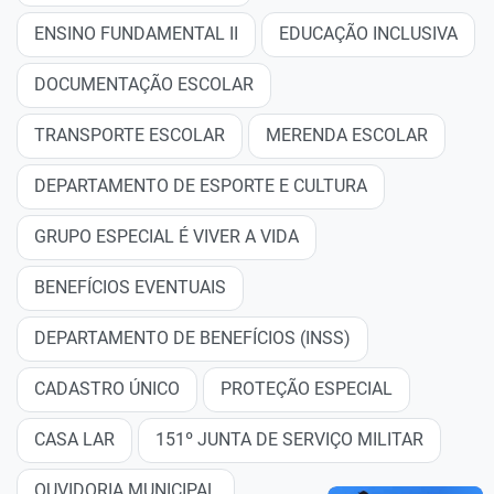
ENSINO FUNDAMENTAL II
EDUCAÇÃO INCLUSIVA
DOCUMENTAÇÃO ESCOLAR
TRANSPORTE ESCOLAR
MERENDA ESCOLAR
DEPARTAMENTO DE ESPORTE E CULTURA
GRUPO ESPECIAL É VIVER A VIDA
BENEFÍCIOS EVENTUAIS
DEPARTAMENTO DE BENEFÍCIOS (INSS)
CADASTRO ÚNICO
PROTEÇÃO ESPECIAL
CASA LAR
151º JUNTA DE SERVIÇO MILITAR
OUVIDORIA MUNICIPAL