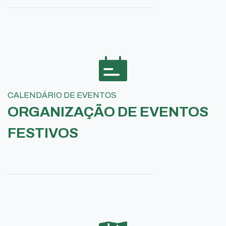
CALENDÁRIO DE EVENTOS
ORGANIZAÇÃO DE EVENTOS
FESTIVOS