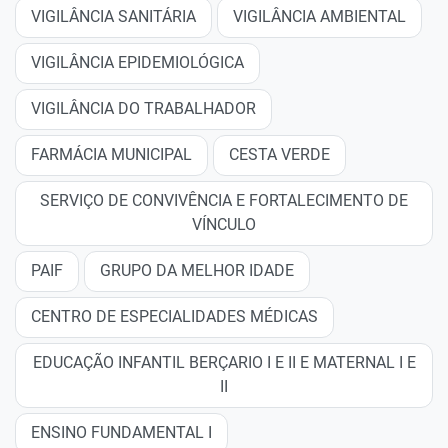
VIGILÂNCIA SANITÁRIA
VIGILÂNCIA AMBIENTAL
VIGILÂNCIA EPIDEMIOLÓGICA
VIGILÂNCIA DO TRABALHADOR
FARMÁCIA MUNICIPAL
CESTA VERDE
SERVIÇO DE CONVIVÊNCIA E FORTALECIMENTO DE
VÍNCULO
PAIF
GRUPO DA MELHOR IDADE
CENTRO DE ESPECIALIDADES MÉDICAS
EDUCAÇÃO INFANTIL BERÇARIO I E II E MATERNAL I E
II
ENSINO FUNDAMENTAL I