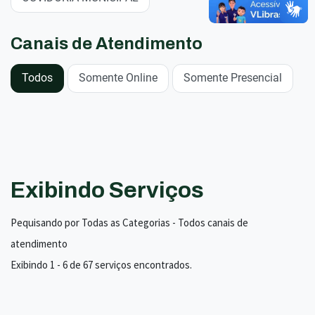
Canais de Atendimento
Todos
Somente Online
Somente Presencial
Exibindo Serviços
Pequisando por Todas as Categorias - Todos canais de
atendimento
Exibindo 1 - 6 de 67 serviços encontrados.