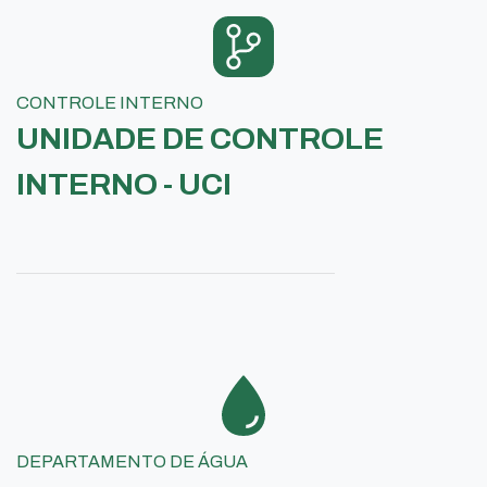
CONTROLE INTERNO
UNIDADE DE CONTROLE
INTERNO - UCI
DEPARTAMENTO DE ÁGUA