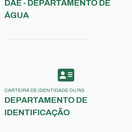
DAE - DEPARTAMENTO DE
ÁGUA
CARTEIRA DE IDENTIDADE OU RG
DEPARTAMENTO DE
IDENTIFICAÇÃO