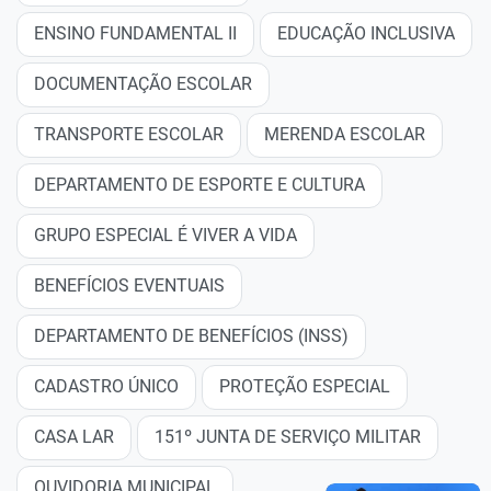
ENSINO FUNDAMENTAL II
EDUCAÇÃO INCLUSIVA
DOCUMENTAÇÃO ESCOLAR
TRANSPORTE ESCOLAR
MERENDA ESCOLAR
DEPARTAMENTO DE ESPORTE E CULTURA
GRUPO ESPECIAL É VIVER A VIDA
BENEFÍCIOS EVENTUAIS
DEPARTAMENTO DE BENEFÍCIOS (INSS)
CADASTRO ÚNICO
PROTEÇÃO ESPECIAL
CASA LAR
151º JUNTA DE SERVIÇO MILITAR
OUVIDORIA MUNICIPAL