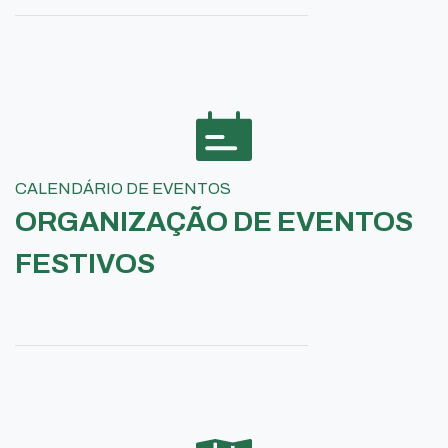
CALENDÁRIO DE EVENTOS
ORGANIZAÇÃO DE EVENTOS
FESTIVOS