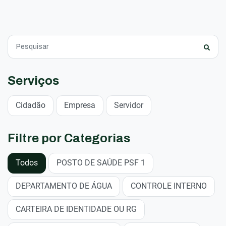
Serviços
Cidadão
Empresa
Servidor
Filtre por Categorias
Todos
POSTO DE SAÚDE PSF 1
DEPARTAMENTO DE ÁGUA
CONTROLE INTERNO
CARTEIRA DE IDENTIDADE OU RG