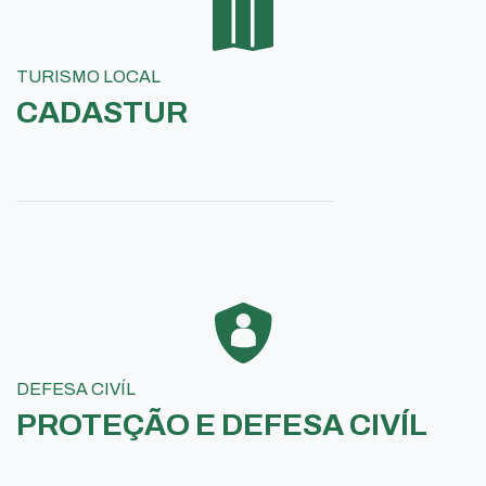
TURISMO LOCAL
CADASTUR
DEFESA CIVÍL
PROTEÇÃO E DEFESA CIVÍL