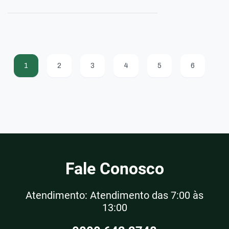
1
2
3
4
5
6
Fale Conosco
Atendimento: Atendimento das 7:00 às
13:00