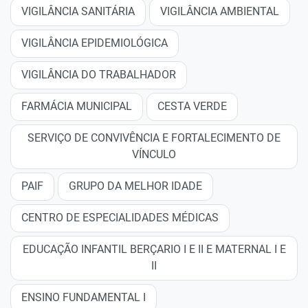
VIGILÂNCIA SANITÁRIA
VIGILÂNCIA AMBIENTAL
VIGILÂNCIA EPIDEMIOLÓGICA
VIGILÂNCIA DO TRABALHADOR
FARMÁCIA MUNICIPAL
CESTA VERDE
SERVIÇO DE CONVIVÊNCIA E FORTALECIMENTO DE
VÍNCULO
PAIF
GRUPO DA MELHOR IDADE
CENTRO DE ESPECIALIDADES MÉDICAS
EDUCAÇÃO INFANTIL BERÇARIO I E II E MATERNAL I E
II
ENSINO FUNDAMENTAL I