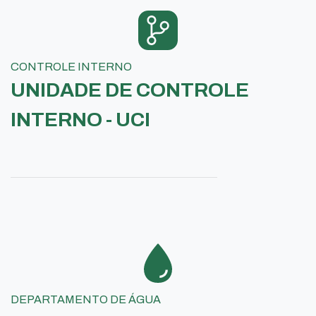
CONTROLE INTERNO
UNIDADE DE CONTROLE
INTERNO - UCI
DEPARTAMENTO DE ÁGUA