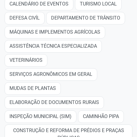
CALENDÁRIO DE EVENTOS
TURISMO LOCAL
DEFESA CIVÍL
DEPARTAMENTO DE TRÂNSITO
MÁQUINAS E IMPLEMENTOS AGRÍCOLAS
ASSISTÊNCIA TÉCNICA ESPECIALIZADA
VETERINÁRIOS
SERVIÇOS AGRONÔMICOS EM GERAL
MUDAS DE PLANTAS
ELABORAÇÃO DE DOCUMENTOS RURAIS
INSPEÇÃO MUNICIPAL (SIM)
CAMINHÃO PIPA
CONSTRUÇÃO E REFORMA DE PRÉDIOS E PRAÇAS