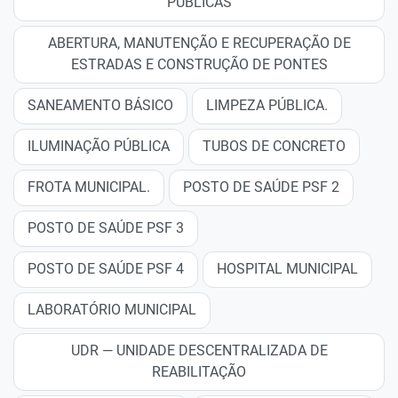
PÚBLICAS
ABERTURA, MANUTENÇÃO E RECUPERAÇÃO DE
ESTRADAS E CONSTRUÇÃO DE PONTES
SANEAMENTO BÁSICO
LIMPEZA PÚBLICA.
ILUMINAÇÃO PÚBLICA
TUBOS DE CONCRETO
FROTA MUNICIPAL.
POSTO DE SAÚDE PSF 2
POSTO DE SAÚDE PSF 3
POSTO DE SAÚDE PSF 4
HOSPITAL MUNICIPAL
LABORATÓRIO MUNICIPAL
UDR — UNIDADE DESCENTRALIZADA DE
REABILITAÇÃO