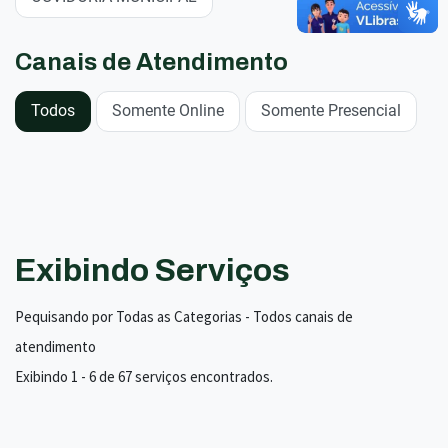
Canais de Atendimento
Todos
Somente Online
Somente Presencial
Exibindo Serviços
Pequisando por Todas as Categorias - Todos canais de
atendimento
Exibindo 1 - 6 de 67 serviços encontrados.