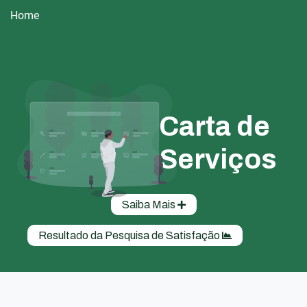
Home
Carta de
Serviços
Saiba Mais
Resultado da Pesquisa de Satisfação