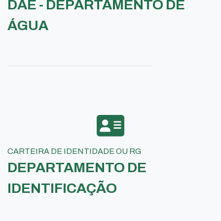
DAE - DEPARTAMENTO DE
ÁGUA
CARTEIRA DE IDENTIDADE OU RG
DEPARTAMENTO DE
IDENTIFICAÇÃO