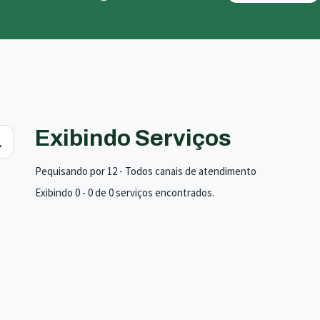
Exibindo Serviços
Pequisando por 12 - Todos canais de atendimento
Exibindo 0 - 0 de 0 serviços encontrados.