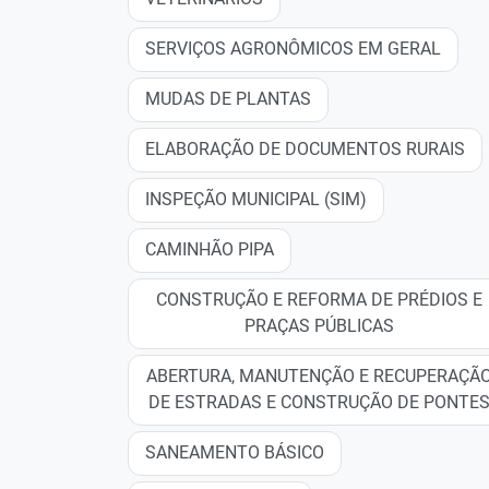
SERVIÇOS AGRONÔMICOS EM GERAL
MUDAS DE PLANTAS
ELABORAÇÃO DE DOCUMENTOS RURAIS
INSPEÇÃO MUNICIPAL (SIM)
CAMINHÃO PIPA
CONSTRUÇÃO E REFORMA DE PRÉDIOS E
PRAÇAS PÚBLICAS
ABERTURA, MANUTENÇÃO E RECUPERAÇÃ
DE ESTRADAS E CONSTRUÇÃO DE PONTE
SANEAMENTO BÁSICO