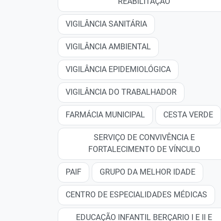
REABILITAÇÃO
VIGILÂNCIA SANITÁRIA
VIGILÂNCIA AMBIENTAL
VIGILÂNCIA EPIDEMIOLÓGICA
VIGILÂNCIA DO TRABALHADOR
FARMÁCIA MUNICIPAL
CESTA VERDE
SERVIÇO DE CONVIVÊNCIA E
FORTALECIMENTO DE VÍNCULO
PAIF
GRUPO DA MELHOR IDADE
CENTRO DE ESPECIALIDADES MÉDICAS
EDUCAÇÃO INFANTIL BERÇARIO I E II E