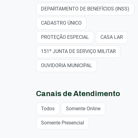
DEPARTAMENTO DE BENEFÍCIOS (INSS)
CADASTRO ÚNICO
PROTEÇÃO ESPECIAL
CASA LAR
151º JUNTA DE SERVIÇO MILITAR
OUVIDORIA MUNICIPAL
Canais de Atendimento
Todos
Somente Online
Somente Presencial