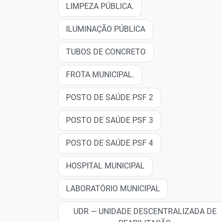
LIMPEZA PÚBLICA.
ILUMINAÇÃO PÚBLICA
TUBOS DE CONCRETO
FROTA MUNICIPAL.
POSTO DE SAÚDE PSF 2
POSTO DE SAÚDE PSF 3
POSTO DE SAÚDE PSF 4
HOSPITAL MUNICIPAL
LABORATÓRIO MUNICIPAL
UDR — UNIDADE DESCENTRALIZADA DE