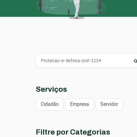
Serviços
Cidadão
Empresa
Servidor
Filtre por Categorias