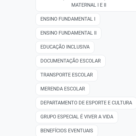
MATERNAL I E II
ENSINO FUNDAMENTAL I
ENSINO FUNDAMENTAL II
EDUCAÇÃO INCLUSIVA
DOCUMENTAÇÃO ESCOLAR
TRANSPORTE ESCOLAR
MERENDA ESCOLAR
DEPARTAMENTO DE ESPORTE E CULTURA
GRUPO ESPECIAL É VIVER A VIDA
BENEFÍCIOS EVENTUAIS