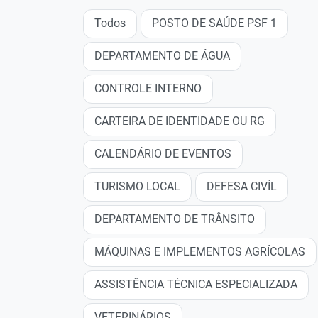
Todos
POSTO DE SAÚDE PSF 1
DEPARTAMENTO DE ÁGUA
CONTROLE INTERNO
CARTEIRA DE IDENTIDADE OU RG
CALENDÁRIO DE EVENTOS
TURISMO LOCAL
DEFESA CIVÍL
DEPARTAMENTO DE TRÂNSITO
MÁQUINAS E IMPLEMENTOS AGRÍCOLAS
ASSISTÊNCIA TÉCNICA ESPECIALIZADA
VETERINÁRIOS