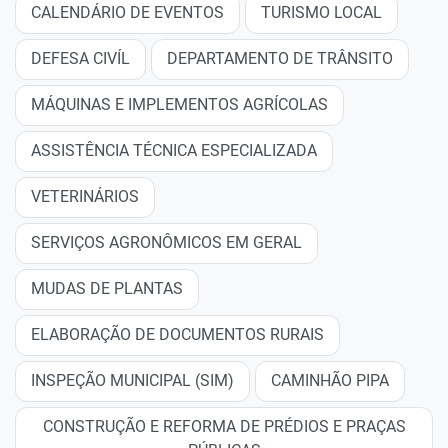
CALENDÁRIO DE EVENTOS
TURISMO LOCAL
DEFESA CIVÍL
DEPARTAMENTO DE TRÂNSITO
MÁQUINAS E IMPLEMENTOS AGRÍCOLAS
ASSISTÊNCIA TÉCNICA ESPECIALIZADA
VETERINÁRIOS
SERVIÇOS AGRONÔMICOS EM GERAL
MUDAS DE PLANTAS
ELABORAÇÃO DE DOCUMENTOS RURAIS
INSPEÇÃO MUNICIPAL (SIM)
CAMINHÃO PIPA
CONSTRUÇÃO E REFORMA DE PRÉDIOS E PRAÇAS