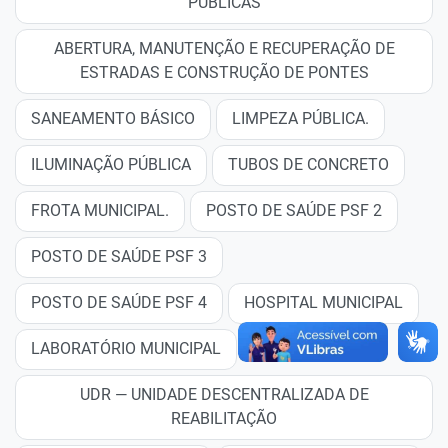
PÚBLICAS
ABERTURA, MANUTENÇÃO E RECUPERAÇÃO DE
ESTRADAS E CONSTRUÇÃO DE PONTES
SANEAMENTO BÁSICO
LIMPEZA PÚBLICA.
ILUMINAÇÃO PÚBLICA
TUBOS DE CONCRETO
FROTA MUNICIPAL.
POSTO DE SAÚDE PSF 2
POSTO DE SAÚDE PSF 3
POSTO DE SAÚDE PSF 4
HOSPITAL MUNICIPAL
LABORATÓRIO MUNICIPAL
UDR — UNIDADE DESCENTRALIZADA DE
REABILITAÇÃO