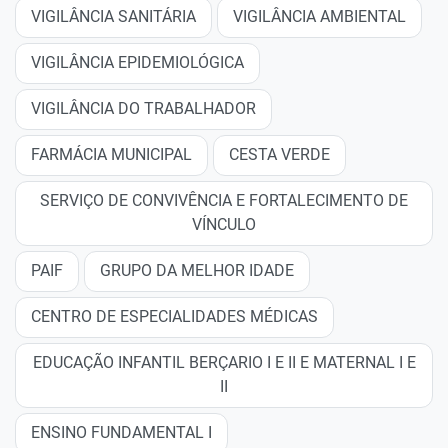
VIGILÂNCIA SANITÁRIA
VIGILÂNCIA AMBIENTAL
VIGILÂNCIA EPIDEMIOLÓGICA
VIGILÂNCIA DO TRABALHADOR
FARMÁCIA MUNICIPAL
CESTA VERDE
SERVIÇO DE CONVIVÊNCIA E FORTALECIMENTO DE
VÍNCULO
PAIF
GRUPO DA MELHOR IDADE
CENTRO DE ESPECIALIDADES MÉDICAS
EDUCAÇÃO INFANTIL BERÇARIO I E II E MATERNAL I E
II
ENSINO FUNDAMENTAL I