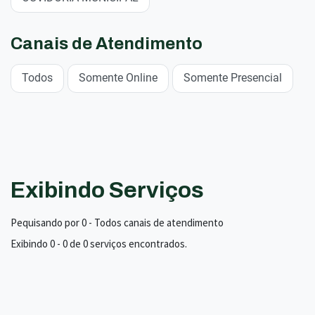
Canais de Atendimento
Todos
Somente Online
Somente Presencial
Exibindo Serviços
Pequisando por 0 - Todos canais de atendimento
Exibindo 0 - 0 de 0 serviços encontrados.