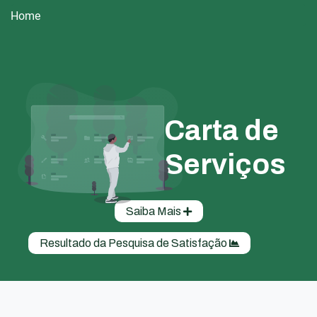
Home
Carta de
Serviços
Saiba Mais
Resultado da Pesquisa de Satisfação