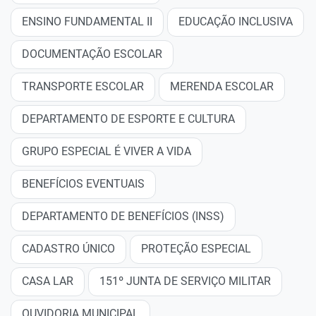
ENSINO FUNDAMENTAL II
EDUCAÇÃO INCLUSIVA
DOCUMENTAÇÃO ESCOLAR
TRANSPORTE ESCOLAR
MERENDA ESCOLAR
DEPARTAMENTO DE ESPORTE E CULTURA
GRUPO ESPECIAL É VIVER A VIDA
BENEFÍCIOS EVENTUAIS
DEPARTAMENTO DE BENEFÍCIOS (INSS)
CADASTRO ÚNICO
PROTEÇÃO ESPECIAL
CASA LAR
151º JUNTA DE SERVIÇO MILITAR
OUVIDORIA MUNICIPAL