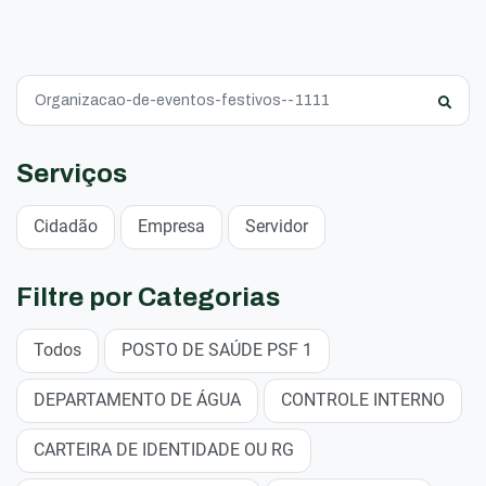
Serviços
Cidadão
Empresa
Servidor
Filtre por Categorias
Todos
POSTO DE SAÚDE PSF 1
DEPARTAMENTO DE ÁGUA
CONTROLE INTERNO
CARTEIRA DE IDENTIDADE OU RG