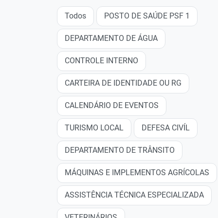
Todos
POSTO DE SAÚDE PSF 1
DEPARTAMENTO DE ÁGUA
CONTROLE INTERNO
CARTEIRA DE IDENTIDADE OU RG
CALENDÁRIO DE EVENTOS
TURISMO LOCAL
DEFESA CIVÍL
DEPARTAMENTO DE TRÂNSITO
MÁQUINAS E IMPLEMENTOS AGRÍCOLAS
ASSISTÊNCIA TÉCNICA ESPECIALIZADA
VETERINÁRIOS