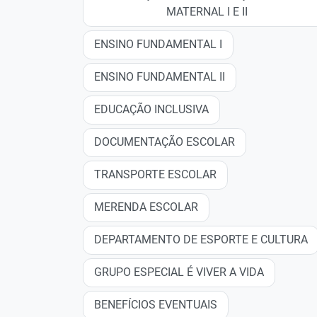
MATERNAL I E II
ENSINO FUNDAMENTAL I
ENSINO FUNDAMENTAL II
EDUCAÇÃO INCLUSIVA
DOCUMENTAÇÃO ESCOLAR
TRANSPORTE ESCOLAR
MERENDA ESCOLAR
DEPARTAMENTO DE ESPORTE E CULTURA
GRUPO ESPECIAL É VIVER A VIDA
BENEFÍCIOS EVENTUAIS