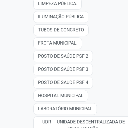
LIMPEZA PÚBLICA.
ILUMINAÇÃO PÚBLICA
TUBOS DE CONCRETO
FROTA MUNICIPAL.
POSTO DE SAÚDE PSF 2
POSTO DE SAÚDE PSF 3
POSTO DE SAÚDE PSF 4
HOSPITAL MUNICIPAL
LABORATÓRIO MUNICIPAL
UDR — UNIDADE DESCENTRALIZADA DE