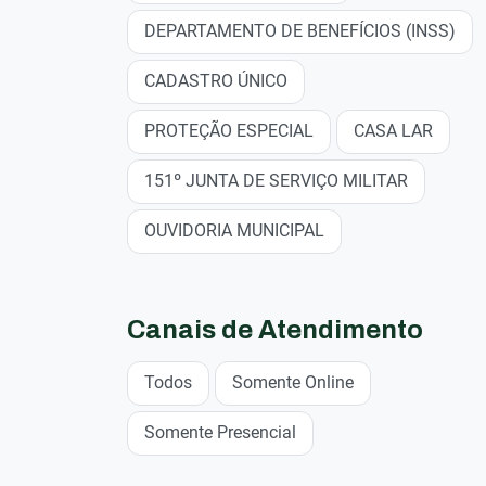
DEPARTAMENTO DE BENEFÍCIOS (INSS)
CADASTRO ÚNICO
PROTEÇÃO ESPECIAL
CASA LAR
151º JUNTA DE SERVIÇO MILITAR
OUVIDORIA MUNICIPAL
Canais de Atendimento
Todos
Somente Online
Somente Presencial