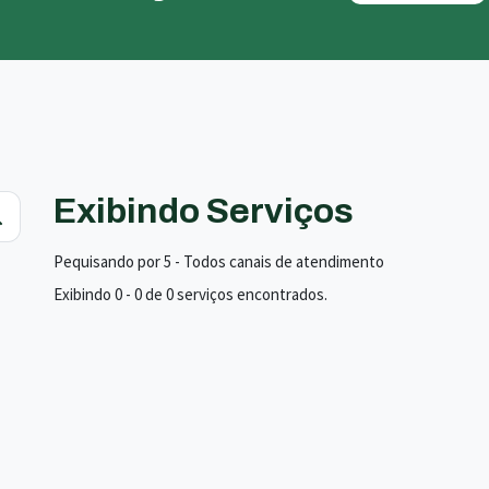
Exibindo Serviços
Pequisando por 5 - Todos canais de atendimento
Exibindo 0 - 0 de 0 serviços encontrados.