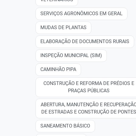
SERVIÇOS AGRONÔMICOS EM GERAL
MUDAS DE PLANTAS
ELABORAÇÃO DE DOCUMENTOS RURAIS
INSPEÇÃO MUNICIPAL (SIM)
CAMINHÃO PIPA
CONSTRUÇÃO E REFORMA DE PRÉDIOS E
PRAÇAS PÚBLICAS
ABERTURA, MANUTENÇÃO E RECUPERAÇÃ
DE ESTRADAS E CONSTRUÇÃO DE PONTE
SANEAMENTO BÁSICO