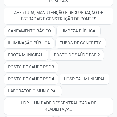
PÚBLICAS
ABERTURA, MANUTENÇÃO E RECUPERAÇÃO DE
ESTRADAS E CONSTRUÇÃO DE PONTES
SANEAMENTO BÁSICO
LIMPEZA PÚBLICA.
ILUMINAÇÃO PÚBLICA
TUBOS DE CONCRETO
FROTA MUNICIPAL.
POSTO DE SAÚDE PSF 2
POSTO DE SAÚDE PSF 3
POSTO DE SAÚDE PSF 4
HOSPITAL MUNICIPAL
LABORATÓRIO MUNICIPAL
UDR — UNIDADE DESCENTRALIZADA DE
REABILITAÇÃO