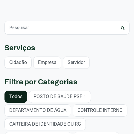
Serviços
Cidadão
Empresa
Servidor
Filtre por Categorias
Todos
POSTO DE SAÚDE PSF 1
DEPARTAMENTO DE ÁGUA
CONTROLE INTERNO
CARTEIRA DE IDENTIDADE OU RG