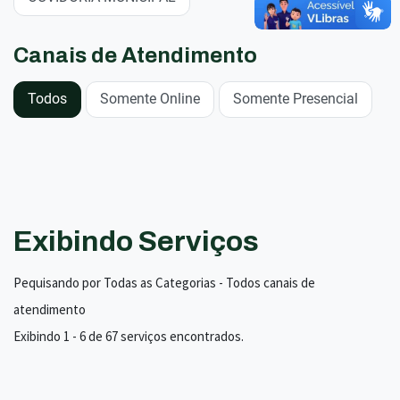
Canais de Atendimento
Todos
Somente Online
Somente Presencial
Exibindo Serviços
Pequisando por Todas as Categorias - Todos canais de
atendimento
Exibindo 1 - 6 de 67 serviços encontrados.