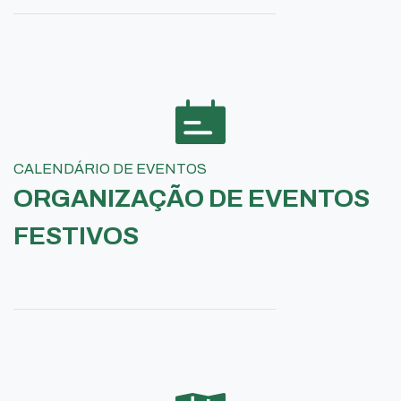
CALENDÁRIO DE EVENTOS
ORGANIZAÇÃO DE EVENTOS
FESTIVOS