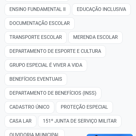
ENSINO FUNDAMENTAL II
EDUCAÇÃO INCLUSIVA
DOCUMENTAÇÃO ESCOLAR
TRANSPORTE ESCOLAR
MERENDA ESCOLAR
DEPARTAMENTO DE ESPORTE E CULTURA
GRUPO ESPECIAL É VIVER A VIDA
BENEFÍCIOS EVENTUAIS
DEPARTAMENTO DE BENEFÍCIOS (INSS)
CADASTRO ÚNICO
PROTEÇÃO ESPECIAL
CASA LAR
151º JUNTA DE SERVIÇO MILITAR
OUVIDORIA MUNICIPAL