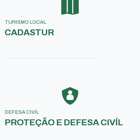
TURISMO LOCAL
CADASTUR
DEFESA CIVÍL
PROTEÇÃO E DEFESA CIVÍL