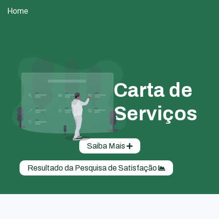
Home
Carta de
Serviços
Saiba Mais
Resultado da Pesquisa de Satisfação