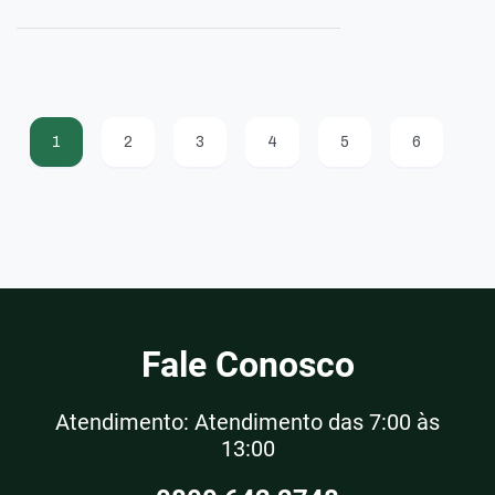
1
2
3
4
5
6
Fale Conosco
Atendimento: Atendimento das 7:00 às
13:00