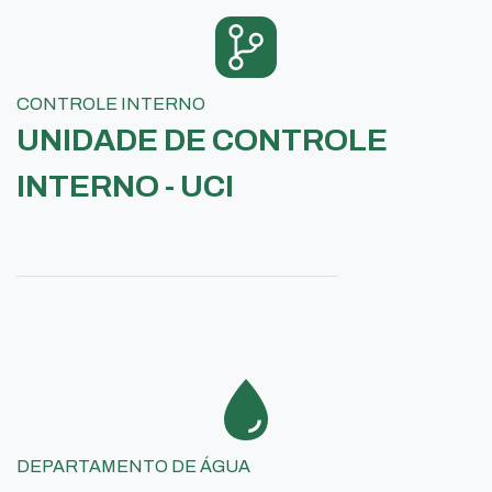
CONTROLE INTERNO
UNIDADE DE CONTROLE
INTERNO - UCI
DEPARTAMENTO DE ÁGUA