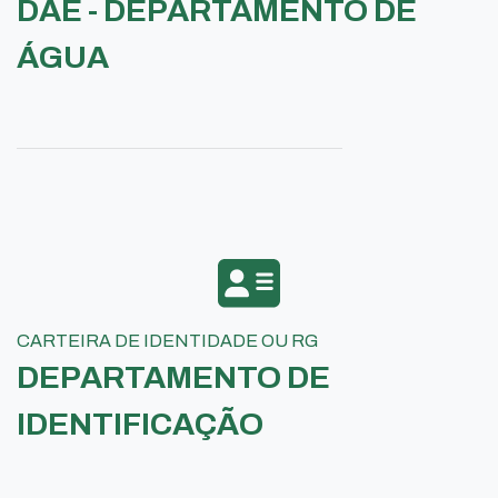
DAE - DEPARTAMENTO DE
ÁGUA
CARTEIRA DE IDENTIDADE OU RG
DEPARTAMENTO DE
IDENTIFICAÇÃO