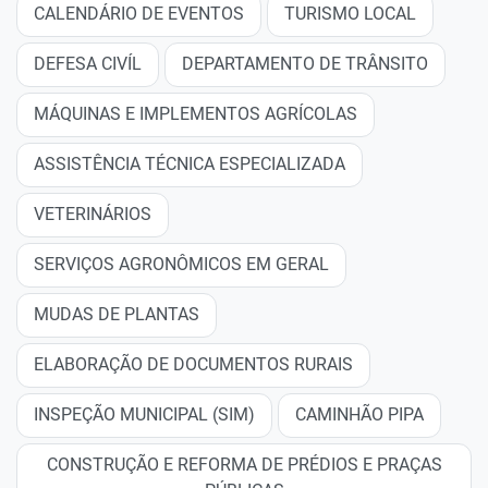
CALENDÁRIO DE EVENTOS
TURISMO LOCAL
DEFESA CIVÍL
DEPARTAMENTO DE TRÂNSITO
MÁQUINAS E IMPLEMENTOS AGRÍCOLAS
ASSISTÊNCIA TÉCNICA ESPECIALIZADA
VETERINÁRIOS
SERVIÇOS AGRONÔMICOS EM GERAL
MUDAS DE PLANTAS
ELABORAÇÃO DE DOCUMENTOS RURAIS
INSPEÇÃO MUNICIPAL (SIM)
CAMINHÃO PIPA
CONSTRUÇÃO E REFORMA DE PRÉDIOS E PRAÇAS