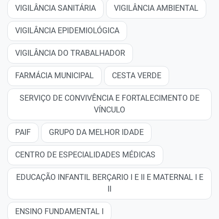
VIGILÂNCIA SANITÁRIA
VIGILÂNCIA AMBIENTAL
VIGILÂNCIA EPIDEMIOLÓGICA
VIGILÂNCIA DO TRABALHADOR
FARMÁCIA MUNICIPAL
CESTA VERDE
SERVIÇO DE CONVIVÊNCIA E FORTALECIMENTO DE
VÍNCULO
PAIF
GRUPO DA MELHOR IDADE
CENTRO DE ESPECIALIDADES MÉDICAS
EDUCAÇÃO INFANTIL BERÇARIO I E II E MATERNAL I E
II
ENSINO FUNDAMENTAL I