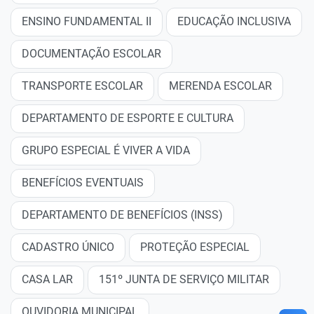
ENSINO FUNDAMENTAL II
EDUCAÇÃO INCLUSIVA
DOCUMENTAÇÃO ESCOLAR
TRANSPORTE ESCOLAR
MERENDA ESCOLAR
DEPARTAMENTO DE ESPORTE E CULTURA
GRUPO ESPECIAL É VIVER A VIDA
BENEFÍCIOS EVENTUAIS
DEPARTAMENTO DE BENEFÍCIOS (INSS)
CADASTRO ÚNICO
PROTEÇÃO ESPECIAL
CASA LAR
151º JUNTA DE SERVIÇO MILITAR
OUVIDORIA MUNICIPAL