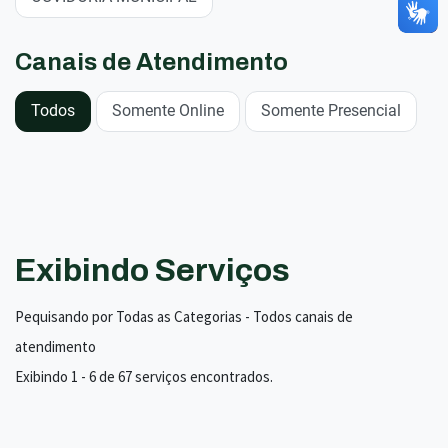
Canais de Atendimento
Todos
Somente Online
Somente Presencial
Exibindo Serviços
Pequisando por Todas as Categorias - Todos canais de
atendimento
Exibindo 1 - 6 de 67 serviços encontrados.