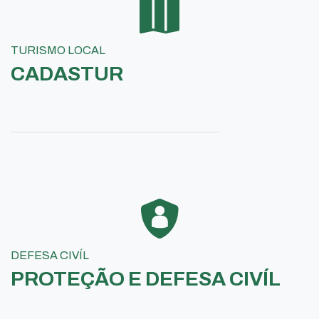
TURISMO LOCAL
CADASTUR
DEFESA CIVÍL
PROTEÇÃO E DEFESA CIVÍL