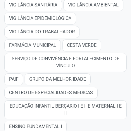
VIGILÂNCIA SANITÁRIA
VIGILÂNCIA AMBIENTAL
VIGILÂNCIA EPIDEMIOLÓGICA
VIGILÂNCIA DO TRABALHADOR
FARMÁCIA MUNICIPAL
CESTA VERDE
SERVIÇO DE CONVIVÊNCIA E FORTALECIMENTO DE
VÍNCULO
PAIF
GRUPO DA MELHOR IDADE
CENTRO DE ESPECIALIDADES MÉDICAS
EDUCAÇÃO INFANTIL BERÇARIO I E II E MATERNAL I E
II
ENSINO FUNDAMENTAL I