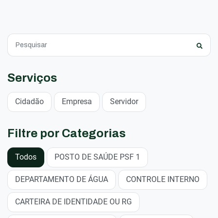
Serviços
Cidadão
Empresa
Servidor
Filtre por Categorias
Todos
POSTO DE SAÚDE PSF 1
DEPARTAMENTO DE ÁGUA
CONTROLE INTERNO
CARTEIRA DE IDENTIDADE OU RG