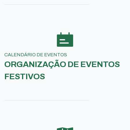
CALENDÁRIO DE EVENTOS
ORGANIZAÇÃO DE EVENTOS
FESTIVOS