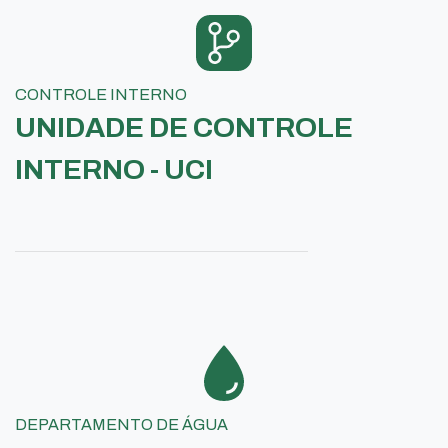
CONTROLE INTERNO
UNIDADE DE CONTROLE
INTERNO - UCI
DEPARTAMENTO DE ÁGUA