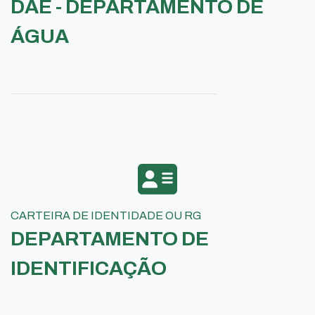
DAE - DEPARTAMENTO DE
ÁGUA
CARTEIRA DE IDENTIDADE OU RG
DEPARTAMENTO DE
IDENTIFICAÇÃO