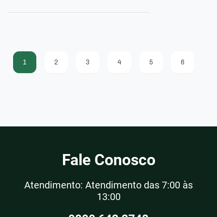
1
2
3
4
5
6
Fale Conosco
Atendimento: Atendimento das 7:00 às
13:00