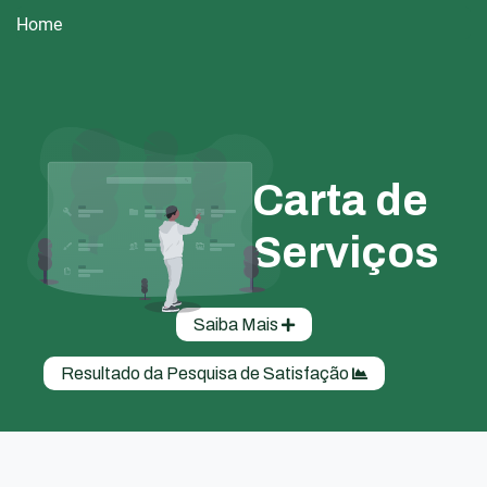
Home
Carta de
Serviços
Saiba Mais
Resultado da Pesquisa de Satisfação