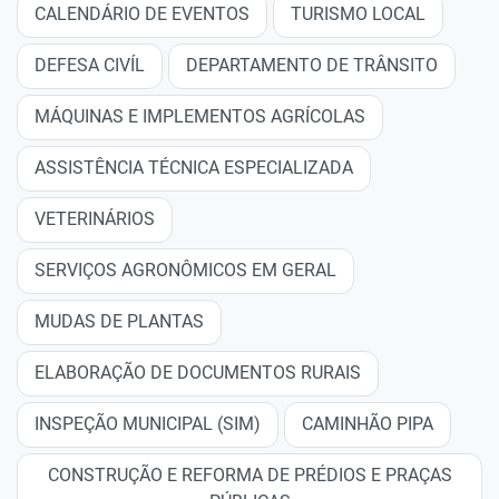
CALENDÁRIO DE EVENTOS
TURISMO LOCAL
DEFESA CIVÍL
DEPARTAMENTO DE TRÂNSITO
MÁQUINAS E IMPLEMENTOS AGRÍCOLAS
ASSISTÊNCIA TÉCNICA ESPECIALIZADA
VETERINÁRIOS
SERVIÇOS AGRONÔMICOS EM GERAL
MUDAS DE PLANTAS
ELABORAÇÃO DE DOCUMENTOS RURAIS
INSPEÇÃO MUNICIPAL (SIM)
CAMINHÃO PIPA
CONSTRUÇÃO E REFORMA DE PRÉDIOS E PRAÇAS