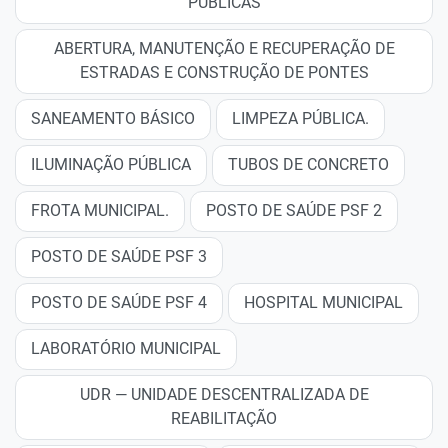
PÚBLICAS
ABERTURA, MANUTENÇÃO E RECUPERAÇÃO DE
ESTRADAS E CONSTRUÇÃO DE PONTES
SANEAMENTO BÁSICO
LIMPEZA PÚBLICA.
ILUMINAÇÃO PÚBLICA
TUBOS DE CONCRETO
FROTA MUNICIPAL.
POSTO DE SAÚDE PSF 2
POSTO DE SAÚDE PSF 3
POSTO DE SAÚDE PSF 4
HOSPITAL MUNICIPAL
LABORATÓRIO MUNICIPAL
UDR — UNIDADE DESCENTRALIZADA DE
REABILITAÇÃO