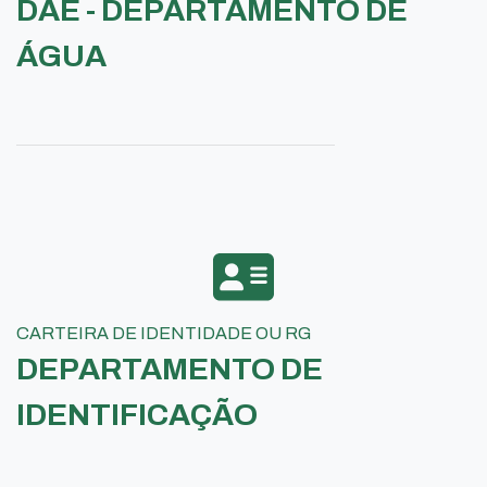
DAE - DEPARTAMENTO DE
ÁGUA
CARTEIRA DE IDENTIDADE OU RG
DEPARTAMENTO DE
IDENTIFICAÇÃO