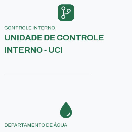
CONTROLE INTERNO
UNIDADE DE CONTROLE
INTERNO - UCI
DEPARTAMENTO DE ÁGUA