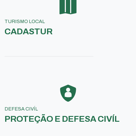
TURISMO LOCAL
CADASTUR
DEFESA CIVÍL
PROTEÇÃO E DEFESA CIVÍL