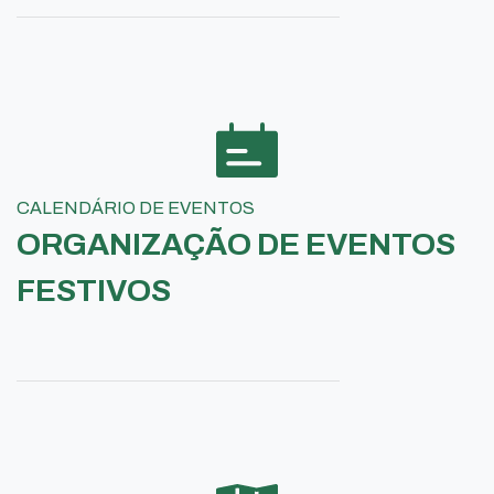
CALENDÁRIO DE EVENTOS
ORGANIZAÇÃO DE EVENTOS
FESTIVOS