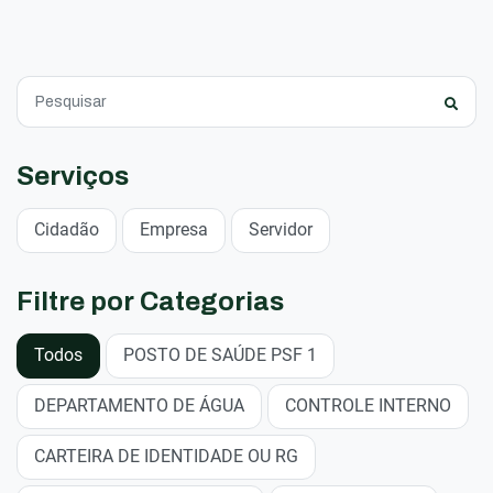
Serviços
Cidadão
Empresa
Servidor
Filtre por Categorias
Todos
POSTO DE SAÚDE PSF 1
DEPARTAMENTO DE ÁGUA
CONTROLE INTERNO
CARTEIRA DE IDENTIDADE OU RG