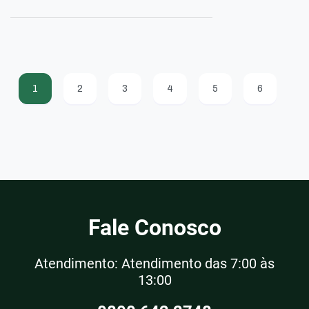
1
2
3
4
5
6
Fale Conosco
Atendimento: Atendimento das 7:00 às
13:00