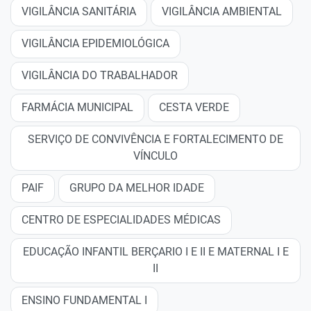
VIGILÂNCIA SANITÁRIA
VIGILÂNCIA AMBIENTAL
VIGILÂNCIA EPIDEMIOLÓGICA
VIGILÂNCIA DO TRABALHADOR
FARMÁCIA MUNICIPAL
CESTA VERDE
SERVIÇO DE CONVIVÊNCIA E FORTALECIMENTO DE
VÍNCULO
PAIF
GRUPO DA MELHOR IDADE
CENTRO DE ESPECIALIDADES MÉDICAS
EDUCAÇÃO INFANTIL BERÇARIO I E II E MATERNAL I E
II
ENSINO FUNDAMENTAL I