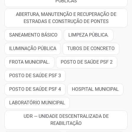
PÚBLICAS
ABERTURA, MANUTENÇÃO E RECUPERAÇÃO DE
ESTRADAS E CONSTRUÇÃO DE PONTES
SANEAMENTO BÁSICO
LIMPEZA PÚBLICA.
ILUMINAÇÃO PÚBLICA
TUBOS DE CONCRETO
FROTA MUNICIPAL.
POSTO DE SAÚDE PSF 2
POSTO DE SAÚDE PSF 3
POSTO DE SAÚDE PSF 4
HOSPITAL MUNICIPAL
LABORATÓRIO MUNICIPAL
UDR — UNIDADE DESCENTRALIZADA DE
REABILITAÇÃO