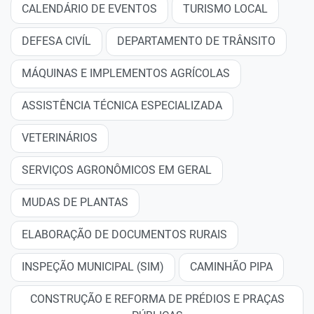
CALENDÁRIO DE EVENTOS
TURISMO LOCAL
DEFESA CIVÍL
DEPARTAMENTO DE TRÂNSITO
MÁQUINAS E IMPLEMENTOS AGRÍCOLAS
ASSISTÊNCIA TÉCNICA ESPECIALIZADA
VETERINÁRIOS
SERVIÇOS AGRONÔMICOS EM GERAL
MUDAS DE PLANTAS
ELABORAÇÃO DE DOCUMENTOS RURAIS
INSPEÇÃO MUNICIPAL (SIM)
CAMINHÃO PIPA
CONSTRUÇÃO E REFORMA DE PRÉDIOS E PRAÇAS