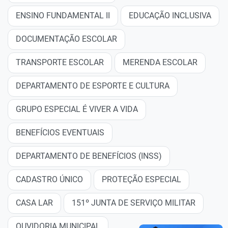
ENSINO FUNDAMENTAL II
EDUCAÇÃO INCLUSIVA
DOCUMENTAÇÃO ESCOLAR
TRANSPORTE ESCOLAR
MERENDA ESCOLAR
DEPARTAMENTO DE ESPORTE E CULTURA
GRUPO ESPECIAL É VIVER A VIDA
BENEFÍCIOS EVENTUAIS
DEPARTAMENTO DE BENEFÍCIOS (INSS)
CADASTRO ÚNICO
PROTEÇÃO ESPECIAL
CASA LAR
151º JUNTA DE SERVIÇO MILITAR
OUVIDORIA MUNICIPAL