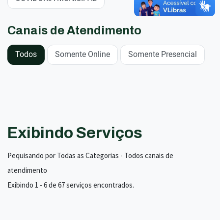
Canais de Atendimento
Todos
Somente Online
Somente Presencial
Exibindo Serviços
Pequisando por Todas as Categorias - Todos canais de
atendimento
Exibindo 1 - 6 de 67 serviços encontrados.