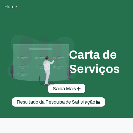
Home
Carta de
Serviços
Saiba Mais
Resultado da Pesquisa de Satisfação