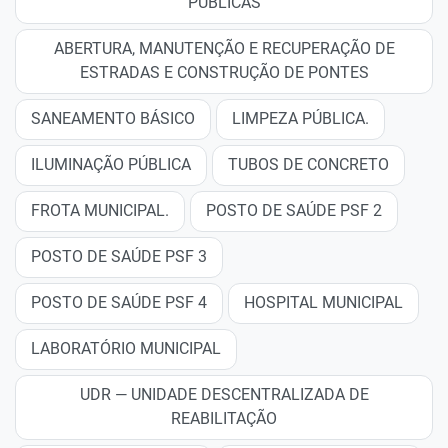
PÚBLICAS
ABERTURA, MANUTENÇÃO E RECUPERAÇÃO DE
ESTRADAS E CONSTRUÇÃO DE PONTES
SANEAMENTO BÁSICO
LIMPEZA PÚBLICA.
ILUMINAÇÃO PÚBLICA
TUBOS DE CONCRETO
FROTA MUNICIPAL.
POSTO DE SAÚDE PSF 2
POSTO DE SAÚDE PSF 3
POSTO DE SAÚDE PSF 4
HOSPITAL MUNICIPAL
LABORATÓRIO MUNICIPAL
UDR — UNIDADE DESCENTRALIZADA DE
REABILITAÇÃO