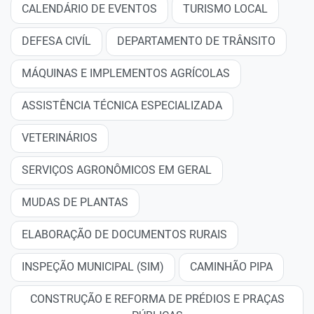
CALENDÁRIO DE EVENTOS
TURISMO LOCAL
DEFESA CIVÍL
DEPARTAMENTO DE TRÂNSITO
MÁQUINAS E IMPLEMENTOS AGRÍCOLAS
ASSISTÊNCIA TÉCNICA ESPECIALIZADA
VETERINÁRIOS
SERVIÇOS AGRONÔMICOS EM GERAL
MUDAS DE PLANTAS
ELABORAÇÃO DE DOCUMENTOS RURAIS
INSPEÇÃO MUNICIPAL (SIM)
CAMINHÃO PIPA
CONSTRUÇÃO E REFORMA DE PRÉDIOS E PRAÇAS