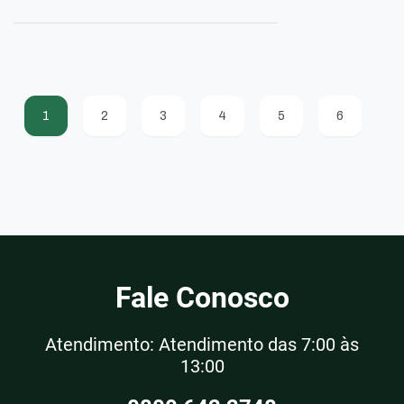
1
2
3
4
5
6
Fale Conosco
Atendimento: Atendimento das 7:00 às
13:00