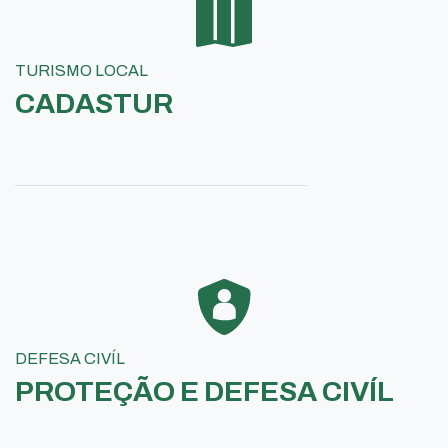
TURISMO LOCAL
CADASTUR
DEFESA CIVÍL
PROTEÇÃO E DEFESA CIVÍL