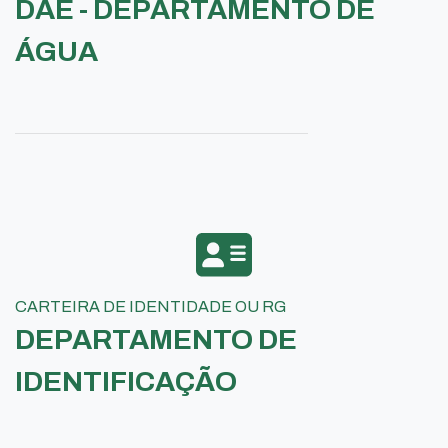
DAE - DEPARTAMENTO DE
ÁGUA
CARTEIRA DE IDENTIDADE OU RG
DEPARTAMENTO DE
IDENTIFICAÇÃO