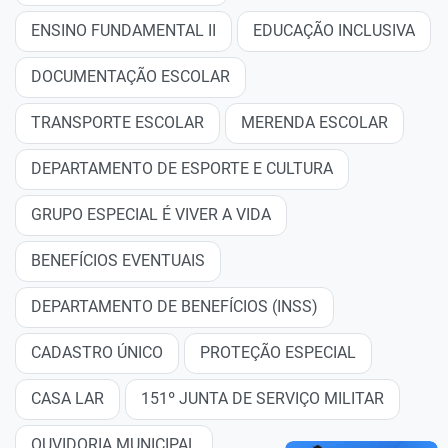
ENSINO FUNDAMENTAL II
EDUCAÇÃO INCLUSIVA
DOCUMENTAÇÃO ESCOLAR
TRANSPORTE ESCOLAR
MERENDA ESCOLAR
DEPARTAMENTO DE ESPORTE E CULTURA
GRUPO ESPECIAL É VIVER A VIDA
BENEFÍCIOS EVENTUAIS
DEPARTAMENTO DE BENEFÍCIOS (INSS)
CADASTRO ÚNICO
PROTEÇÃO ESPECIAL
CASA LAR
151º JUNTA DE SERVIÇO MILITAR
OUVIDORIA MUNICIPAL