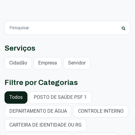
Serviços
Cidadão
Empresa
Servidor
Filtre por Categorias
Todos
POSTO DE SAÚDE PSF 1
DEPARTAMENTO DE ÁGUA
CONTROLE INTERNO
CARTEIRA DE IDENTIDADE OU RG