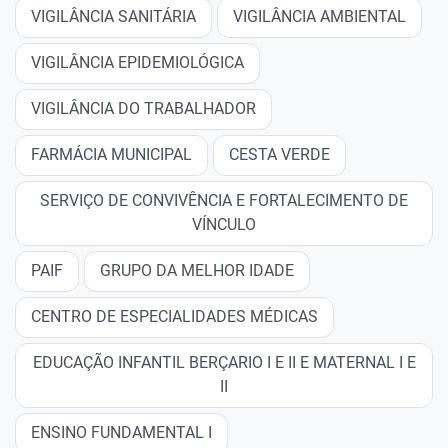
VIGILÂNCIA SANITÁRIA
VIGILÂNCIA AMBIENTAL
VIGILÂNCIA EPIDEMIOLÓGICA
VIGILÂNCIA DO TRABALHADOR
FARMÁCIA MUNICIPAL
CESTA VERDE
SERVIÇO DE CONVIVÊNCIA E FORTALECIMENTO DE
VÍNCULO
PAIF
GRUPO DA MELHOR IDADE
CENTRO DE ESPECIALIDADES MÉDICAS
EDUCAÇÃO INFANTIL BERÇARIO I E II E MATERNAL I E
II
ENSINO FUNDAMENTAL I