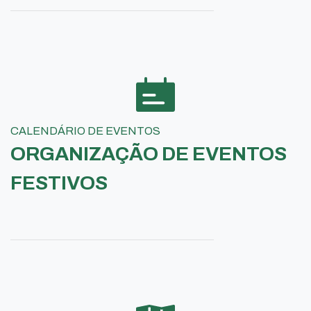
CALENDÁRIO DE EVENTOS
ORGANIZAÇÃO DE EVENTOS
FESTIVOS