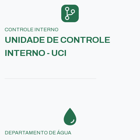
CONTROLE INTERNO
UNIDADE DE CONTROLE
INTERNO - UCI
DEPARTAMENTO DE ÁGUA