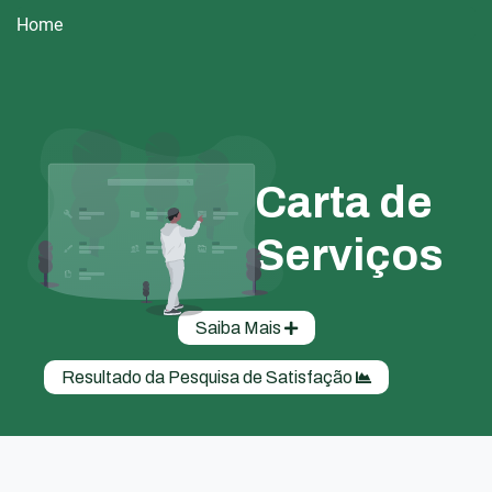
Home
Carta de
Serviços
Saiba Mais
Resultado da Pesquisa de Satisfação