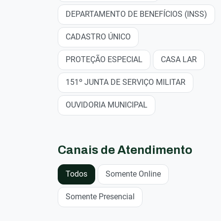
DEPARTAMENTO DE BENEFÍCIOS (INSS)
CADASTRO ÚNICO
PROTEÇÃO ESPECIAL
CASA LAR
151º JUNTA DE SERVIÇO MILITAR
OUVIDORIA MUNICIPAL
Canais de Atendimento
Todos
Somente Online
Somente Presencial