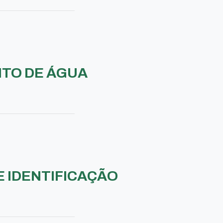
NTO DE ÁGUA
 IDENTIFICAÇÃO