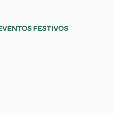
EVENTOS FESTIVOS