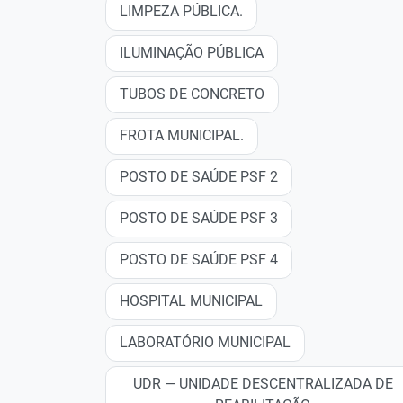
LIMPEZA PÚBLICA.
ILUMINAÇÃO PÚBLICA
TUBOS DE CONCRETO
FROTA MUNICIPAL.
POSTO DE SAÚDE PSF 2
POSTO DE SAÚDE PSF 3
POSTO DE SAÚDE PSF 4
HOSPITAL MUNICIPAL
LABORATÓRIO MUNICIPAL
UDR — UNIDADE DESCENTRALIZADA DE