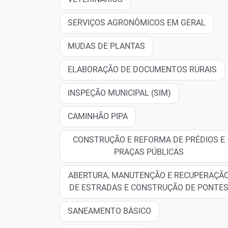
SERVIÇOS AGRONÔMICOS EM GERAL
MUDAS DE PLANTAS
ELABORAÇÃO DE DOCUMENTOS RURAIS
INSPEÇÃO MUNICIPAL (SIM)
CAMINHÃO PIPA
CONSTRUÇÃO E REFORMA DE PRÉDIOS E
PRAÇAS PÚBLICAS
ABERTURA, MANUTENÇÃO E RECUPERAÇÃ
DE ESTRADAS E CONSTRUÇÃO DE PONTE
SANEAMENTO BÁSICO