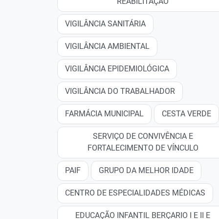
REABILITAÇÃO
VIGILÂNCIA SANITÁRIA
VIGILÂNCIA AMBIENTAL
VIGILÂNCIA EPIDEMIOLÓGICA
VIGILÂNCIA DO TRABALHADOR
FARMÁCIA MUNICIPAL
CESTA VERDE
SERVIÇO DE CONVIVÊNCIA E
FORTALECIMENTO DE VÍNCULO
PAIF
GRUPO DA MELHOR IDADE
CENTRO DE ESPECIALIDADES MÉDICAS
EDUCAÇÃO INFANTIL BERÇARIO I E II E