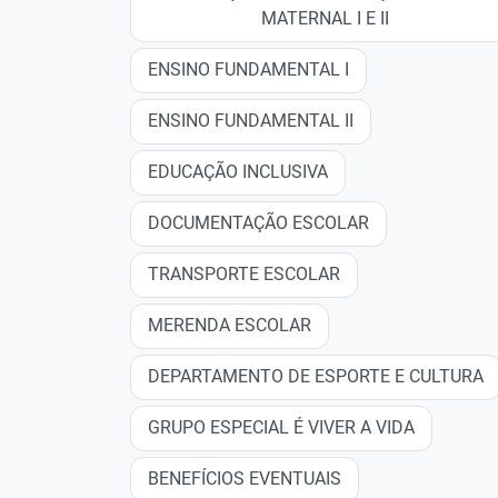
MATERNAL I E II
ENSINO FUNDAMENTAL I
ENSINO FUNDAMENTAL II
EDUCAÇÃO INCLUSIVA
DOCUMENTAÇÃO ESCOLAR
TRANSPORTE ESCOLAR
MERENDA ESCOLAR
DEPARTAMENTO DE ESPORTE E CULTURA
GRUPO ESPECIAL É VIVER A VIDA
BENEFÍCIOS EVENTUAIS