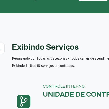
Exibindo Serviços
Pequisando por Todas as Categorias - Todos canais de atendim
Exibindo 1 - 6 de 67 serviços encontrados.
CONTROLE INTERNO
UNIDADE DE CONTR