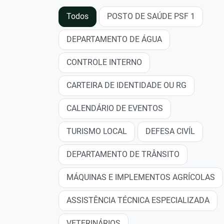
Todos
POSTO DE SAÚDE PSF 1
DEPARTAMENTO DE ÁGUA
CONTROLE INTERNO
CARTEIRA DE IDENTIDADE OU RG
CALENDÁRIO DE EVENTOS
TURISMO LOCAL
DEFESA CIVÍL
DEPARTAMENTO DE TRÂNSITO
MÁQUINAS E IMPLEMENTOS AGRÍCOLAS
ASSISTÊNCIA TÉCNICA ESPECIALIZADA
VETERINÁRIOS