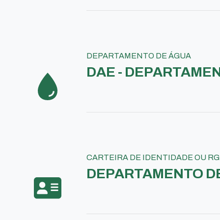
DEPARTAMENTO DE ÁGUA
DAE - DEPARTAME
CARTEIRA DE IDENTIDADE OU RG
DEPARTAMENTO DE