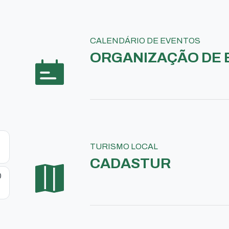
CALENDÁRIO DE EVENTOS
ORGANIZAÇÃO DE 
TURISMO LOCAL
CADASTUR
O
S