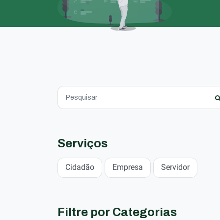
Serviços
Cidadão
Empresa
Servidor
Filtre por Categorias