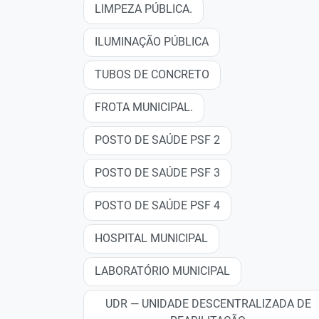
LIMPEZA PÚBLICA.
ILUMINAÇÃO PÚBLICA
TUBOS DE CONCRETO
FROTA MUNICIPAL.
POSTO DE SAÚDE PSF 2
POSTO DE SAÚDE PSF 3
POSTO DE SAÚDE PSF 4
HOSPITAL MUNICIPAL
LABORATÓRIO MUNICIPAL
UDR — UNIDADE DESCENTRALIZADA DE