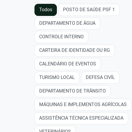
Todos
POSTO DE SAÚDE PSF 1
DEPARTAMENTO DE ÁGUA
CONTROLE INTERNO
CARTEIRA DE IDENTIDADE OU RG
CALENDÁRIO DE EVENTOS
TURISMO LOCAL
DEFESA CIVÍL
DEPARTAMENTO DE TRÂNSITO
MÁQUINAS E IMPLEMENTOS AGRÍCOLAS
ASSISTÊNCIA TÉCNICA ESPECIALIZADA
VETERINÁRIOS