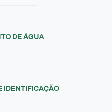
NTO DE ÁGUA
 IDENTIFICAÇÃO