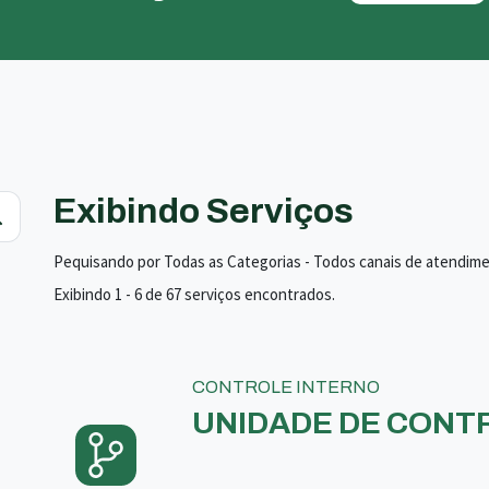
Exibindo Serviços
Pequisando por Todas as Categorias - Todos canais de atendim
Exibindo 1 - 6 de 67 serviços encontrados.
CONTROLE INTERNO
UNIDADE DE CONTR