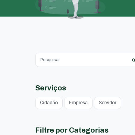
Serviços
Cidadão
Empresa
Servidor
Filtre por Categorias