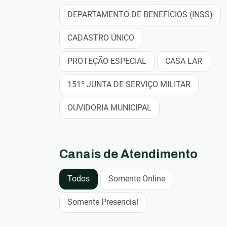
DEPARTAMENTO DE BENEFÍCIOS (INSS)
CADASTRO ÚNICO
PROTEÇÃO ESPECIAL
CASA LAR
151º JUNTA DE SERVIÇO MILITAR
OUVIDORIA MUNICIPAL
Canais de Atendimento
Todos
Somente Online
Somente Presencial