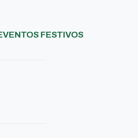
EVENTOS FESTIVOS