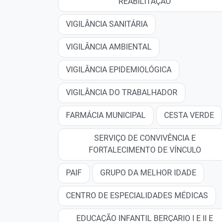
REABILITAÇÃO
VIGILÂNCIA SANITÁRIA
VIGILÂNCIA AMBIENTAL
VIGILÂNCIA EPIDEMIOLÓGICA
VIGILÂNCIA DO TRABALHADOR
FARMÁCIA MUNICIPAL
CESTA VERDE
SERVIÇO DE CONVIVÊNCIA E
FORTALECIMENTO DE VÍNCULO
PAIF
GRUPO DA MELHOR IDADE
CENTRO DE ESPECIALIDADES MÉDICAS
EDUCAÇÃO INFANTIL BERÇARIO I E II E