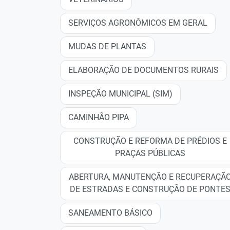
SERVIÇOS AGRONÔMICOS EM GERAL
MUDAS DE PLANTAS
ELABORAÇÃO DE DOCUMENTOS RURAIS
INSPEÇÃO MUNICIPAL (SIM)
CAMINHÃO PIPA
CONSTRUÇÃO E REFORMA DE PRÉDIOS E
PRAÇAS PÚBLICAS
ABERTURA, MANUTENÇÃO E RECUPERAÇÃ
DE ESTRADAS E CONSTRUÇÃO DE PONTE
SANEAMENTO BÁSICO