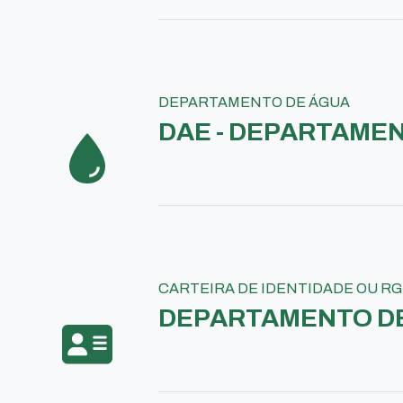
DEPARTAMENTO DE ÁGUA
DAE - DEPARTAME
CARTEIRA DE IDENTIDADE OU RG
DEPARTAMENTO DE