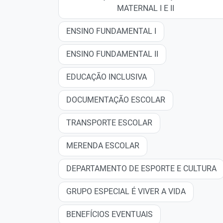
MATERNAL I E II
ENSINO FUNDAMENTAL I
ENSINO FUNDAMENTAL II
EDUCAÇÃO INCLUSIVA
DOCUMENTAÇÃO ESCOLAR
TRANSPORTE ESCOLAR
MERENDA ESCOLAR
DEPARTAMENTO DE ESPORTE E CULTURA
GRUPO ESPECIAL É VIVER A VIDA
BENEFÍCIOS EVENTUAIS