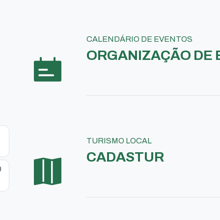
CALENDÁRIO DE EVENTOS
ORGANIZAÇÃO DE 
TURISMO LOCAL
CADASTUR
O
S