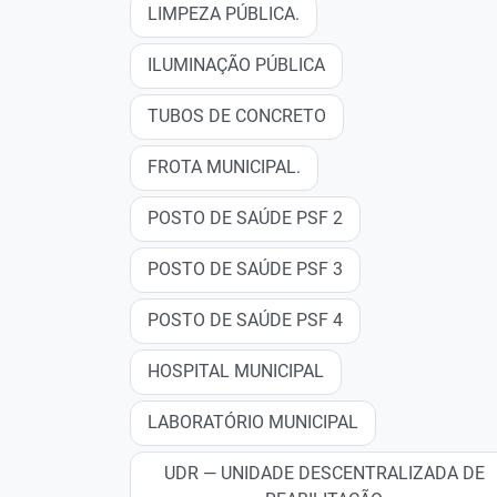
LIMPEZA PÚBLICA.
ILUMINAÇÃO PÚBLICA
TUBOS DE CONCRETO
FROTA MUNICIPAL.
POSTO DE SAÚDE PSF 2
POSTO DE SAÚDE PSF 3
POSTO DE SAÚDE PSF 4
HOSPITAL MUNICIPAL
LABORATÓRIO MUNICIPAL
UDR — UNIDADE DESCENTRALIZADA DE