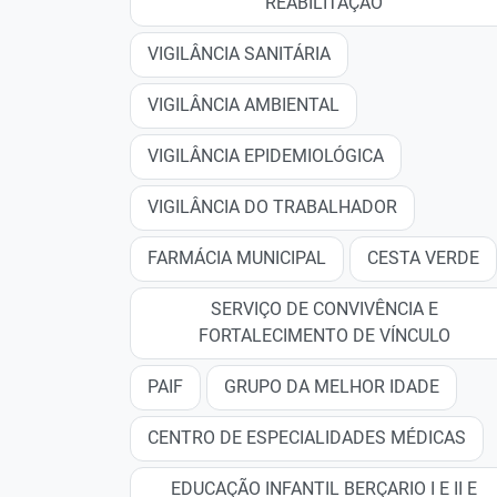
REABILITAÇÃO
VIGILÂNCIA SANITÁRIA
VIGILÂNCIA AMBIENTAL
VIGILÂNCIA EPIDEMIOLÓGICA
VIGILÂNCIA DO TRABALHADOR
FARMÁCIA MUNICIPAL
CESTA VERDE
SERVIÇO DE CONVIVÊNCIA E
FORTALECIMENTO DE VÍNCULO
PAIF
GRUPO DA MELHOR IDADE
CENTRO DE ESPECIALIDADES MÉDICAS
EDUCAÇÃO INFANTIL BERÇARIO I E II E