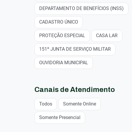
DEPARTAMENTO DE BENEFÍCIOS (INSS)
CADASTRO ÚNICO
PROTEÇÃO ESPECIAL
CASA LAR
151º JUNTA DE SERVIÇO MILITAR
OUVIDORIA MUNICIPAL
Canais de Atendimento
Todos
Somente Online
Somente Presencial