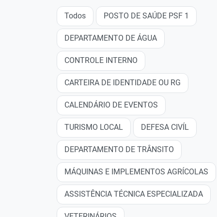
Todos
POSTO DE SAÚDE PSF 1
DEPARTAMENTO DE ÁGUA
CONTROLE INTERNO
CARTEIRA DE IDENTIDADE OU RG
CALENDÁRIO DE EVENTOS
TURISMO LOCAL
DEFESA CIVÍL
DEPARTAMENTO DE TRÂNSITO
MÁQUINAS E IMPLEMENTOS AGRÍCOLAS
ASSISTÊNCIA TÉCNICA ESPECIALIZADA
VETERINÁRIOS