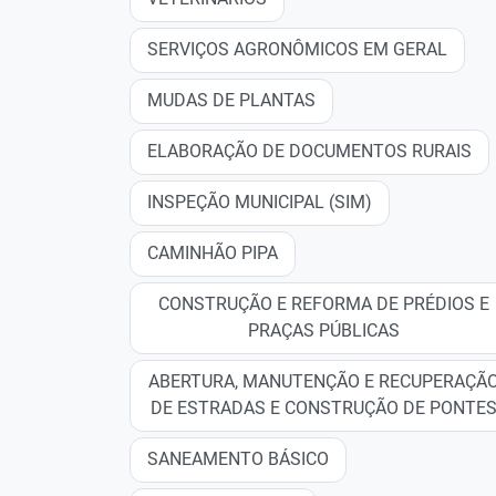
SERVIÇOS AGRONÔMICOS EM GERAL
MUDAS DE PLANTAS
ELABORAÇÃO DE DOCUMENTOS RURAIS
INSPEÇÃO MUNICIPAL (SIM)
CAMINHÃO PIPA
CONSTRUÇÃO E REFORMA DE PRÉDIOS E
PRAÇAS PÚBLICAS
ABERTURA, MANUTENÇÃO E RECUPERAÇÃ
DE ESTRADAS E CONSTRUÇÃO DE PONTE
SANEAMENTO BÁSICO