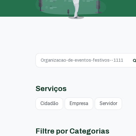
Serviços
Cidadão
Empresa
Servidor
Filtre por Categorias