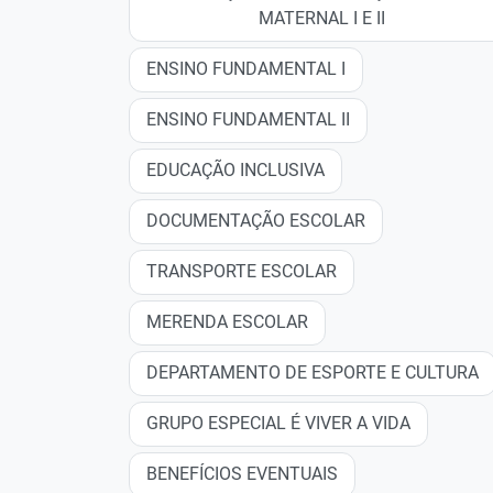
MATERNAL I E II
ENSINO FUNDAMENTAL I
ENSINO FUNDAMENTAL II
EDUCAÇÃO INCLUSIVA
DOCUMENTAÇÃO ESCOLAR
TRANSPORTE ESCOLAR
MERENDA ESCOLAR
DEPARTAMENTO DE ESPORTE E CULTURA
GRUPO ESPECIAL É VIVER A VIDA
BENEFÍCIOS EVENTUAIS