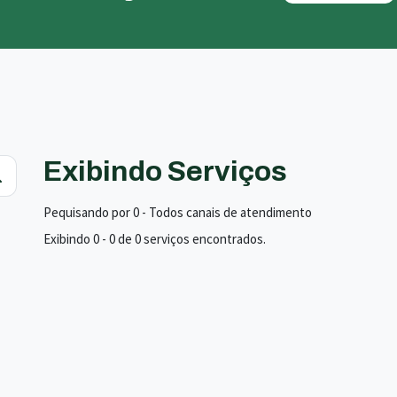
Exibindo Serviços
Pequisando por 0 - Todos canais de atendimento
Exibindo 0 - 0 de 0 serviços encontrados.