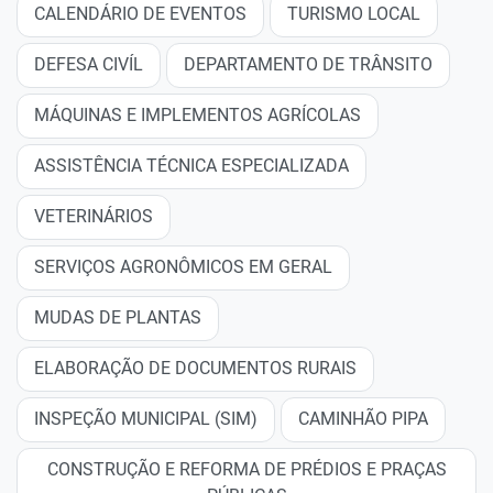
CALENDÁRIO DE EVENTOS
TURISMO LOCAL
DEFESA CIVÍL
DEPARTAMENTO DE TRÂNSITO
MÁQUINAS E IMPLEMENTOS AGRÍCOLAS
ASSISTÊNCIA TÉCNICA ESPECIALIZADA
VETERINÁRIOS
SERVIÇOS AGRONÔMICOS EM GERAL
MUDAS DE PLANTAS
ELABORAÇÃO DE DOCUMENTOS RURAIS
INSPEÇÃO MUNICIPAL (SIM)
CAMINHÃO PIPA
CONSTRUÇÃO E REFORMA DE PRÉDIOS E PRAÇAS