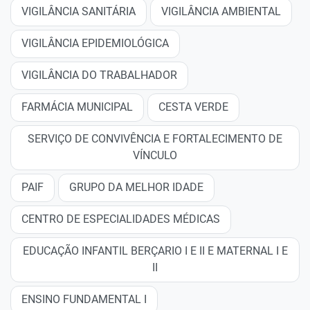
VIGILÂNCIA SANITÁRIA
VIGILÂNCIA AMBIENTAL
VIGILÂNCIA EPIDEMIOLÓGICA
VIGILÂNCIA DO TRABALHADOR
FARMÁCIA MUNICIPAL
CESTA VERDE
SERVIÇO DE CONVIVÊNCIA E FORTALECIMENTO DE
VÍNCULO
PAIF
GRUPO DA MELHOR IDADE
CENTRO DE ESPECIALIDADES MÉDICAS
EDUCAÇÃO INFANTIL BERÇARIO I E II E MATERNAL I E
II
ENSINO FUNDAMENTAL I