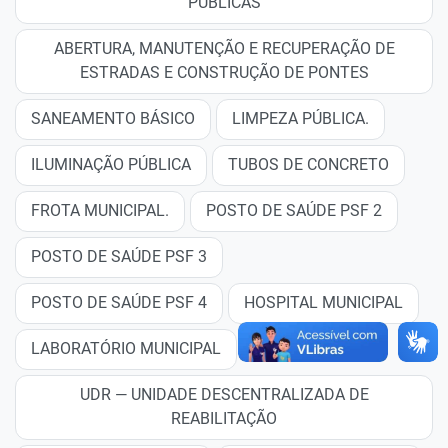
PÚBLICAS
ABERTURA, MANUTENÇÃO E RECUPERAÇÃO DE
ESTRADAS E CONSTRUÇÃO DE PONTES
SANEAMENTO BÁSICO
LIMPEZA PÚBLICA.
ILUMINAÇÃO PÚBLICA
TUBOS DE CONCRETO
FROTA MUNICIPAL.
POSTO DE SAÚDE PSF 2
POSTO DE SAÚDE PSF 3
POSTO DE SAÚDE PSF 4
HOSPITAL MUNICIPAL
LABORATÓRIO MUNICIPAL
UDR — UNIDADE DESCENTRALIZADA DE
REABILITAÇÃO