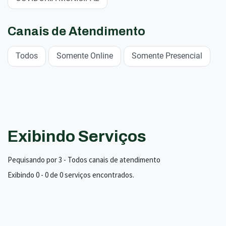
Canais de Atendimento
Todos
Somente Online
Somente Presencial
Exibindo Serviços
Pequisando por 3 - Todos canais de atendimento
Exibindo 0 - 0 de 0 serviços encontrados.