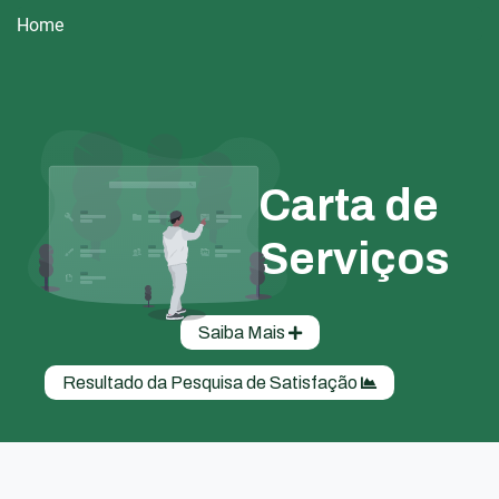
Home
Carta de
Serviços
Saiba Mais
Resultado da Pesquisa de Satisfação