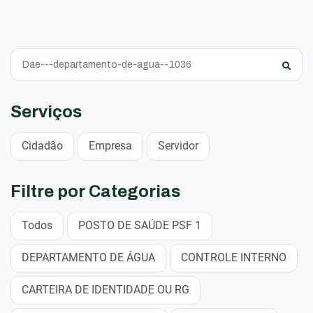
Serviços
Cidadão
Empresa
Servidor
Filtre por Categorias
Todos
POSTO DE SAÚDE PSF 1
DEPARTAMENTO DE ÁGUA
CONTROLE INTERNO
CARTEIRA DE IDENTIDADE OU RG