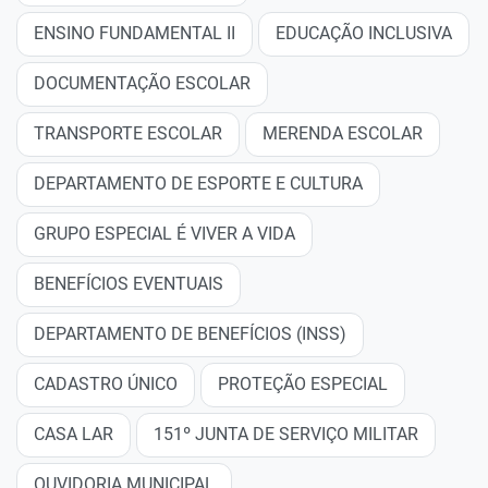
ENSINO FUNDAMENTAL II
EDUCAÇÃO INCLUSIVA
DOCUMENTAÇÃO ESCOLAR
TRANSPORTE ESCOLAR
MERENDA ESCOLAR
DEPARTAMENTO DE ESPORTE E CULTURA
GRUPO ESPECIAL É VIVER A VIDA
BENEFÍCIOS EVENTUAIS
DEPARTAMENTO DE BENEFÍCIOS (INSS)
CADASTRO ÚNICO
PROTEÇÃO ESPECIAL
CASA LAR
151º JUNTA DE SERVIÇO MILITAR
OUVIDORIA MUNICIPAL