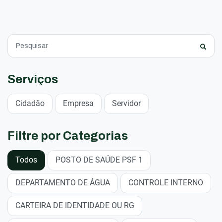
Serviços
Cidadão
Empresa
Servidor
Filtre por Categorias
Todos
POSTO DE SAÚDE PSF 1
DEPARTAMENTO DE ÁGUA
CONTROLE INTERNO
CARTEIRA DE IDENTIDADE OU RG