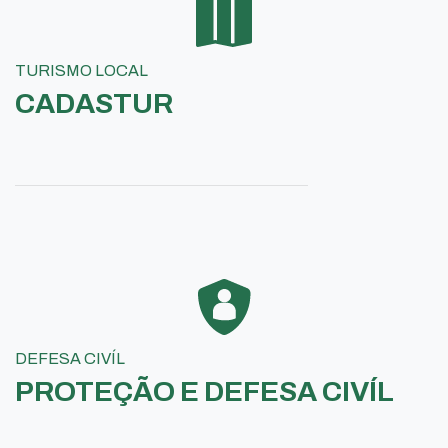
TURISMO LOCAL
CADASTUR
DEFESA CIVÍL
PROTEÇÃO E DEFESA CIVÍL