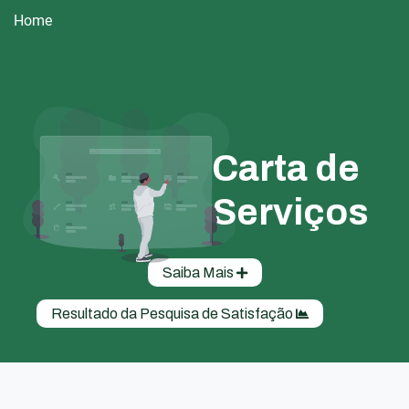
Home
Carta de
Serviços
Saiba Mais
Resultado da Pesquisa de Satisfação