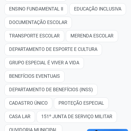
ENSINO FUNDAMENTAL II
EDUCAÇÃO INCLUSIVA
DOCUMENTAÇÃO ESCOLAR
TRANSPORTE ESCOLAR
MERENDA ESCOLAR
DEPARTAMENTO DE ESPORTE E CULTURA
GRUPO ESPECIAL É VIVER A VIDA
BENEFÍCIOS EVENTUAIS
DEPARTAMENTO DE BENEFÍCIOS (INSS)
CADASTRO ÚNICO
PROTEÇÃO ESPECIAL
CASA LAR
151º JUNTA DE SERVIÇO MILITAR
OUVIDORIA MUNICIPAL