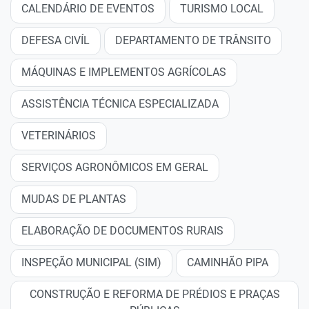
CALENDÁRIO DE EVENTOS
TURISMO LOCAL
DEFESA CIVÍL
DEPARTAMENTO DE TRÂNSITO
MÁQUINAS E IMPLEMENTOS AGRÍCOLAS
ASSISTÊNCIA TÉCNICA ESPECIALIZADA
VETERINÁRIOS
SERVIÇOS AGRONÔMICOS EM GERAL
MUDAS DE PLANTAS
ELABORAÇÃO DE DOCUMENTOS RURAIS
INSPEÇÃO MUNICIPAL (SIM)
CAMINHÃO PIPA
CONSTRUÇÃO E REFORMA DE PRÉDIOS E PRAÇAS