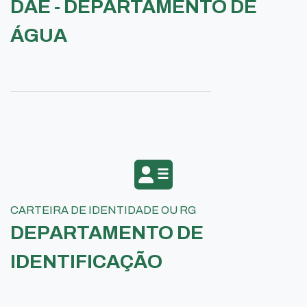
DAE - DEPARTAMENTO DE
ÁGUA
CARTEIRA DE IDENTIDADE OU RG
DEPARTAMENTO DE
IDENTIFICAÇÃO