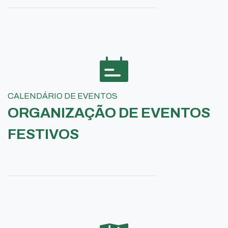
CALENDÁRIO DE EVENTOS
ORGANIZAÇÃO DE EVENTOS
FESTIVOS