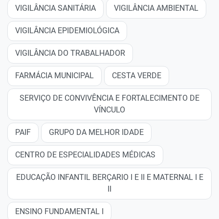
VIGILÂNCIA SANITÁRIA
VIGILÂNCIA AMBIENTAL
VIGILÂNCIA EPIDEMIOLÓGICA
VIGILÂNCIA DO TRABALHADOR
FARMÁCIA MUNICIPAL
CESTA VERDE
SERVIÇO DE CONVIVÊNCIA E FORTALECIMENTO DE
VÍNCULO
PAIF
GRUPO DA MELHOR IDADE
CENTRO DE ESPECIALIDADES MÉDICAS
EDUCAÇÃO INFANTIL BERÇARIO I E II E MATERNAL I E
II
ENSINO FUNDAMENTAL I