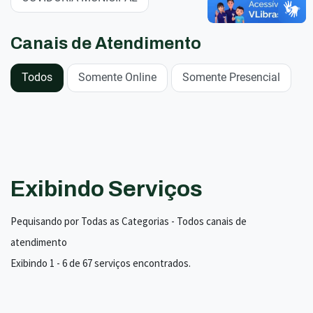
Canais de Atendimento
Todos
Somente Online
Somente Presencial
Exibindo Serviços
Pequisando por Todas as Categorias - Todos canais de
atendimento
Exibindo 1 - 6 de 67 serviços encontrados.