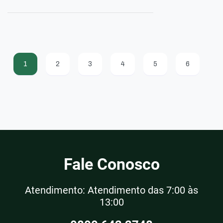
1
2
3
4
5
6
Fale Conosco
Atendimento: Atendimento das 7:00 às
13:00