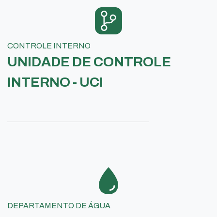
CONTROLE INTERNO
UNIDADE DE CONTROLE
INTERNO - UCI
DEPARTAMENTO DE ÁGUA