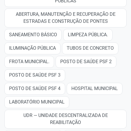
PÚBLICAS
ABERTURA, MANUTENÇÃO E RECUPERAÇÃO DE
ESTRADAS E CONSTRUÇÃO DE PONTES
SANEAMENTO BÁSICO
LIMPEZA PÚBLICA.
ILUMINAÇÃO PÚBLICA
TUBOS DE CONCRETO
FROTA MUNICIPAL.
POSTO DE SAÚDE PSF 2
POSTO DE SAÚDE PSF 3
POSTO DE SAÚDE PSF 4
HOSPITAL MUNICIPAL
LABORATÓRIO MUNICIPAL
UDR — UNIDADE DESCENTRALIZADA DE
REABILITAÇÃO