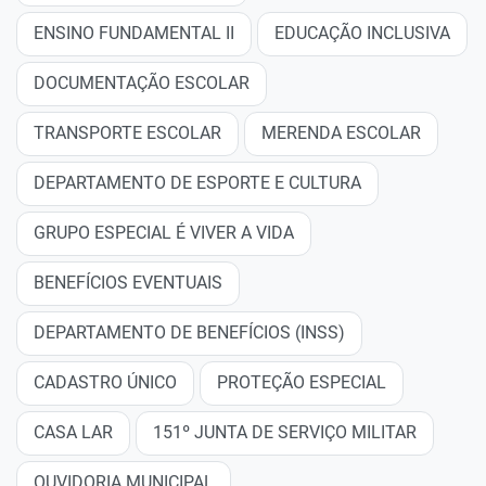
ENSINO FUNDAMENTAL II
EDUCAÇÃO INCLUSIVA
DOCUMENTAÇÃO ESCOLAR
TRANSPORTE ESCOLAR
MERENDA ESCOLAR
DEPARTAMENTO DE ESPORTE E CULTURA
GRUPO ESPECIAL É VIVER A VIDA
BENEFÍCIOS EVENTUAIS
DEPARTAMENTO DE BENEFÍCIOS (INSS)
CADASTRO ÚNICO
PROTEÇÃO ESPECIAL
CASA LAR
151º JUNTA DE SERVIÇO MILITAR
OUVIDORIA MUNICIPAL