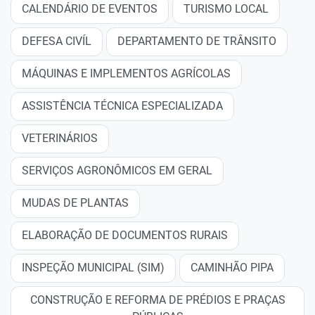
CALENDÁRIO DE EVENTOS
TURISMO LOCAL
DEFESA CIVÍL
DEPARTAMENTO DE TRÂNSITO
MÁQUINAS E IMPLEMENTOS AGRÍCOLAS
ASSISTÊNCIA TÉCNICA ESPECIALIZADA
VETERINÁRIOS
SERVIÇOS AGRONÔMICOS EM GERAL
MUDAS DE PLANTAS
ELABORAÇÃO DE DOCUMENTOS RURAIS
INSPEÇÃO MUNICIPAL (SIM)
CAMINHÃO PIPA
CONSTRUÇÃO E REFORMA DE PRÉDIOS E PRAÇAS