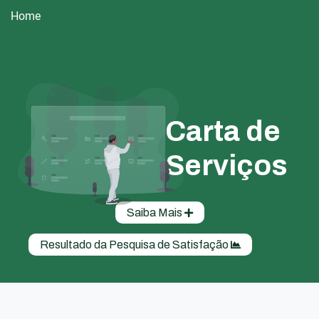
Home
Carta de
Serviços
Saiba Mais
Resultado da Pesquisa de Satisfação