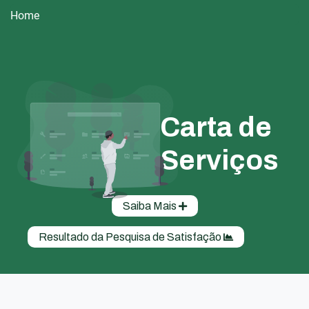
Home
Carta de
Serviços
Saiba Mais
Resultado da Pesquisa de Satisfação