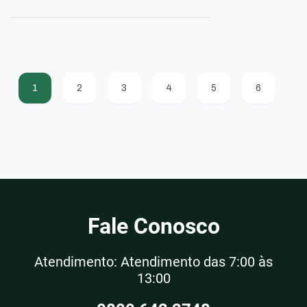
1
2
3
4
5
6
Fale Conosco
Atendimento: Atendimento das 7:00 às
13:00