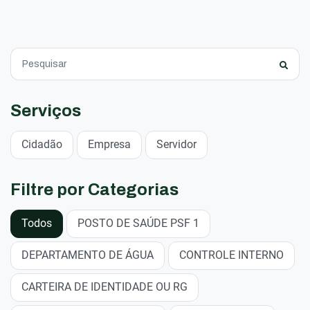
Serviços
Cidadão
Empresa
Servidor
Filtre por Categorias
Todos
POSTO DE SAÚDE PSF 1
DEPARTAMENTO DE ÁGUA
CONTROLE INTERNO
CARTEIRA DE IDENTIDADE OU RG