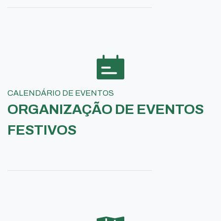
CALENDÁRIO DE EVENTOS
ORGANIZAÇÃO DE EVENTOS
FESTIVOS