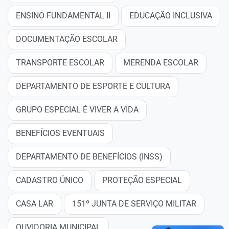
ENSINO FUNDAMENTAL II
EDUCAÇÃO INCLUSIVA
DOCUMENTAÇÃO ESCOLAR
TRANSPORTE ESCOLAR
MERENDA ESCOLAR
DEPARTAMENTO DE ESPORTE E CULTURA
GRUPO ESPECIAL É VIVER A VIDA
BENEFÍCIOS EVENTUAIS
DEPARTAMENTO DE BENEFÍCIOS (INSS)
CADASTRO ÚNICO
PROTEÇÃO ESPECIAL
CASA LAR
151º JUNTA DE SERVIÇO MILITAR
OUVIDORIA MUNICIPAL