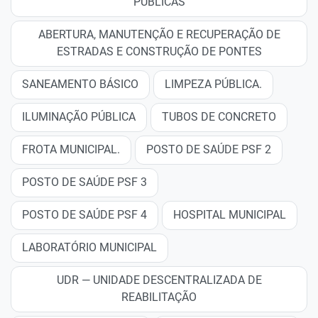
PÚBLICAS
ABERTURA, MANUTENÇÃO E RECUPERAÇÃO DE
ESTRADAS E CONSTRUÇÃO DE PONTES
SANEAMENTO BÁSICO
LIMPEZA PÚBLICA.
ILUMINAÇÃO PÚBLICA
TUBOS DE CONCRETO
FROTA MUNICIPAL.
POSTO DE SAÚDE PSF 2
POSTO DE SAÚDE PSF 3
POSTO DE SAÚDE PSF 4
HOSPITAL MUNICIPAL
LABORATÓRIO MUNICIPAL
UDR — UNIDADE DESCENTRALIZADA DE
REABILITAÇÃO