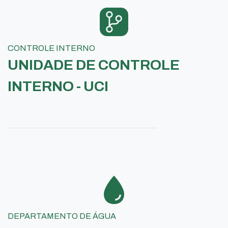
CONTROLE INTERNO
UNIDADE DE CONTROLE
INTERNO - UCI
DEPARTAMENTO DE ÁGUA