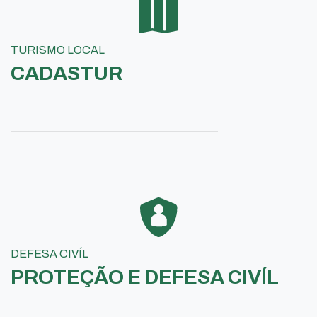
TURISMO LOCAL
CADASTUR
DEFESA CIVÍL
PROTEÇÃO E DEFESA CIVÍL