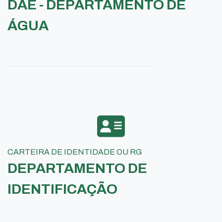
DAE - DEPARTAMENTO DE
ÁGUA
CARTEIRA DE IDENTIDADE OU RG
DEPARTAMENTO DE
IDENTIFICAÇÃO