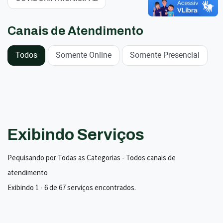
Canais de Atendimento
Todos
Somente Online
Somente Presencial
Exibindo Serviços
Pequisando por Todas as Categorias - Todos canais de
atendimento
Exibindo 1 - 6 de 67 serviços encontrados.