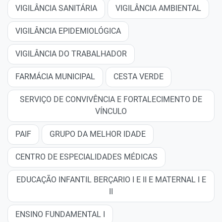
VIGILÂNCIA SANITÁRIA
VIGILÂNCIA AMBIENTAL
VIGILÂNCIA EPIDEMIOLÓGICA
VIGILÂNCIA DO TRABALHADOR
FARMÁCIA MUNICIPAL
CESTA VERDE
SERVIÇO DE CONVIVÊNCIA E FORTALECIMENTO DE
VÍNCULO
PAIF
GRUPO DA MELHOR IDADE
CENTRO DE ESPECIALIDADES MÉDICAS
EDUCAÇÃO INFANTIL BERÇARIO I E II E MATERNAL I E
II
ENSINO FUNDAMENTAL I