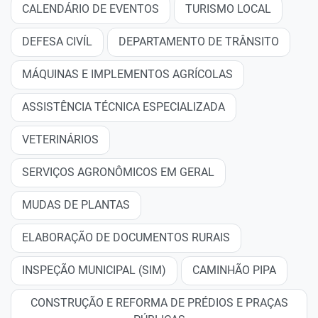
CALENDÁRIO DE EVENTOS
TURISMO LOCAL
DEFESA CIVÍL
DEPARTAMENTO DE TRÂNSITO
MÁQUINAS E IMPLEMENTOS AGRÍCOLAS
ASSISTÊNCIA TÉCNICA ESPECIALIZADA
VETERINÁRIOS
SERVIÇOS AGRONÔMICOS EM GERAL
MUDAS DE PLANTAS
ELABORAÇÃO DE DOCUMENTOS RURAIS
INSPEÇÃO MUNICIPAL (SIM)
CAMINHÃO PIPA
CONSTRUÇÃO E REFORMA DE PRÉDIOS E PRAÇAS